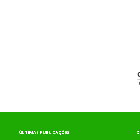
ÚLTIMAS PUBLICAÇÕES
D