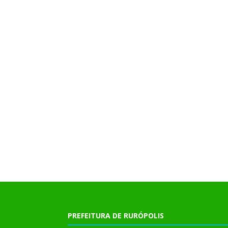
PREFEITURA DE RURÓPOLIS