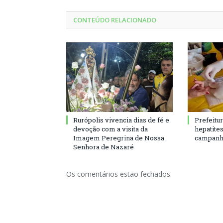
CONTEÚDO RELACIONADO
Rurópolis vivencia dias de fé e
Prefeitu
devoção com a visita da
hepatite
Imagem Peregrina de Nossa
campanh
Senhora de Nazaré
Os comentários estão fechados.