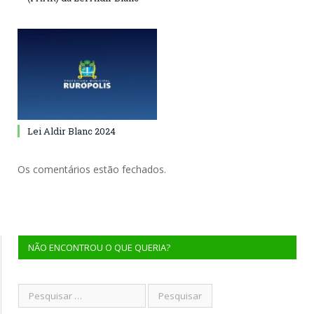
Lei Aldir Blanc 2024
Os comentários estão fechados.
NÃO ENCONTROU O QUE QUERIA?