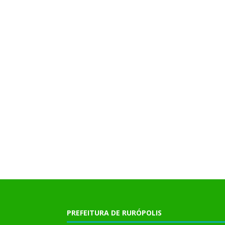
PREFEITURA DE RURÓPOLIS