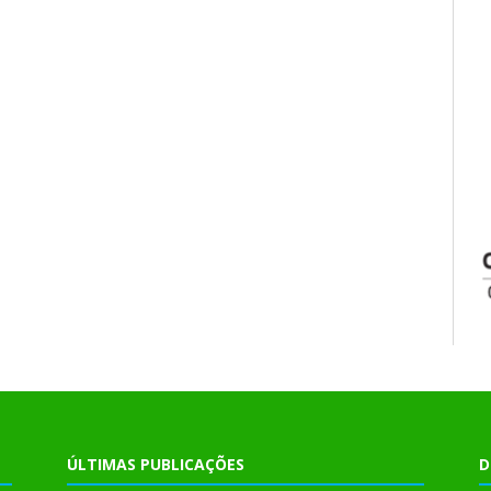
ÚLTIMAS PUBLICAÇÕES
D