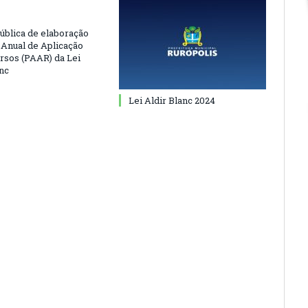
ública de elaboração
 Anual de Aplicação
rsos (PAAR) da Lei
anc
Lei Aldir Blanc 2024