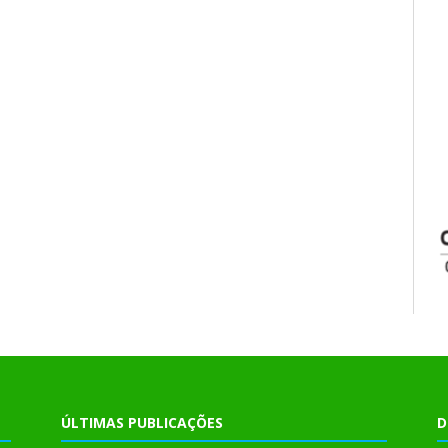
ÚLTIMAS PUBLICAÇÕES
D