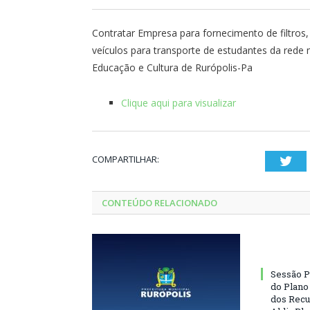
Contratar Empresa para fornecimento de filtros
veículos para transporte de estudantes da rede
Educação e Cultura de Rurópolis-Pa
Clique aqui para visualizar
COMPARTILHAR:
Twi
CONTEÚDO RELACIONADO
Sessão P
do Plano
dos Recu