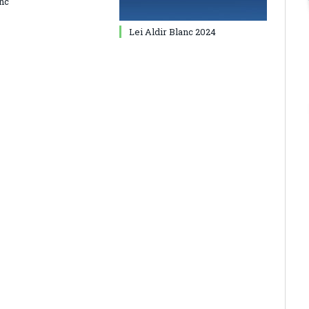
anc
Lei Aldir Blanc 2024