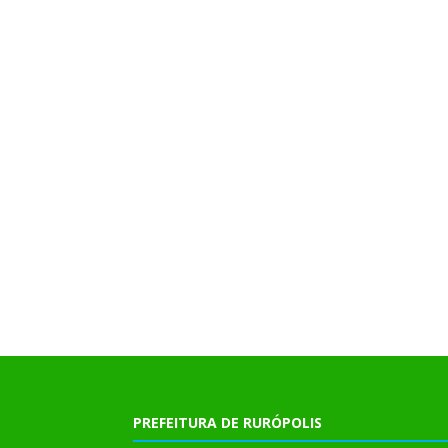
PREFEITURA DE RURÓPOLIS