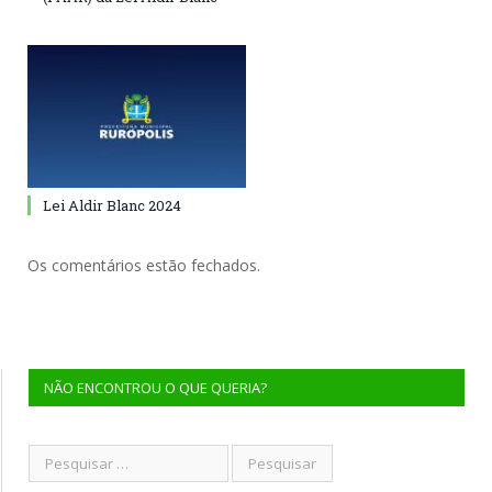
Lei Aldir Blanc 2024
Os comentários estão fechados.
NÃO ENCONTROU O QUE QUERIA?