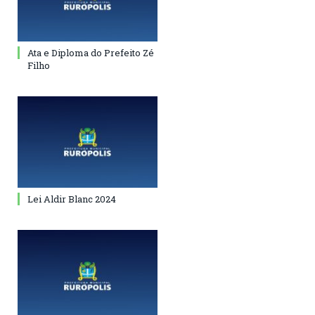
Ata e Diploma do Prefeito Zé
Filho
Lei Aldir Blanc 2024