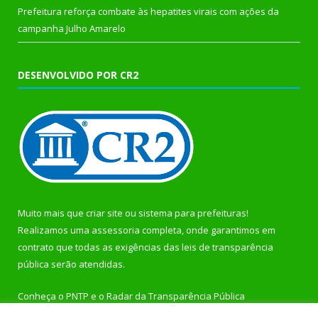
Prefeitura reforça combate às hepatites virais com ações da
campanha Julho Amarelo
DESENVOLVIDO POR CR2
Muito mais que
criar site
ou
sistema para prefeituras
!
Realizamos uma
assessoria
completa, onde garantimos em
contrato que todas as exigências das
leis de transparência
pública
serão atendidas.
Conheça o
PNTP
e o
Radar da Transparência Pública