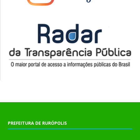
PREFEITURA DE RURÓPOLIS