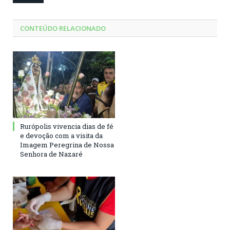
CONTEÚDO RELACIONADO
Rurópolis vivencia dias de fé
e devoção com a visita da
Imagem Peregrina de Nossa
Senhora de Nazaré