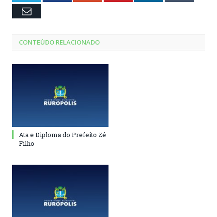
Email
CONTEÚDO RELACIONADO
Ata e Diploma do Prefeito Zé
Filho