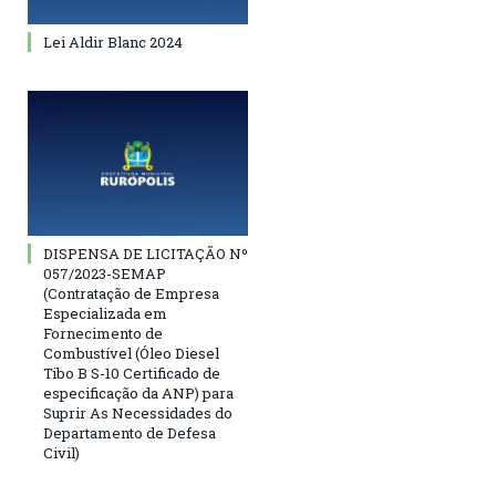
Lei Aldir Blanc 2024
DISPENSA DE LICITAÇÃO Nº
057/2023-SEMAP
(Contratação de Empresa
Especializada em
Fornecimento de
Combustível (Óleo Diesel
Tibo B S-10 Certificado de
especificação da ANP) para
Suprir As Necessidades do
Departamento de Defesa
Civil)