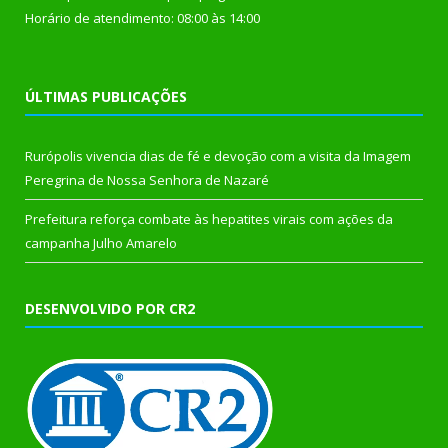
Horário de atendimento: 08:00 às 14:00
ÚLTIMAS PUBLICAÇÕES
Rurópolis vivencia dias de fé e devoção com a visita da Imagem
Peregrina de Nossa Senhora de Nazaré
Prefeitura reforça combate às hepatites virais com ações da
campanha Julho Amarelo
DESENVOLVIDO POR CR2