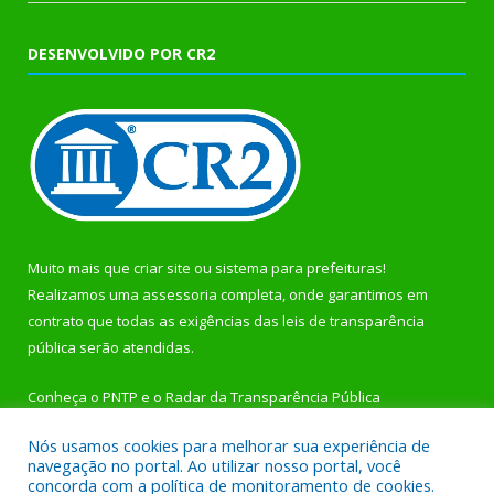
DESENVOLVIDO POR CR2
Muito mais que
criar site
ou
sistema para prefeituras
!
Realizamos uma
assessoria
completa, onde garantimos em
contrato que todas as exigências das
leis de transparência
pública
serão atendidas.
Conheça o
PNTP
e o
Radar da Transparência Pública
Nós usamos cookies para melhorar sua experiência de
navegação no portal. Ao utilizar nosso portal, você
concorda com a política de monitoramento de cookies.