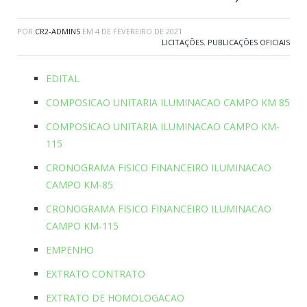
POR
CR2-ADMIN5
EM
4 DE FEVEREIRO DE 2021
LICITAÇÕES
,
PUBLICAÇÕES OFICIAIS
EDITAL
COMPOSICAO UNITARIA ILUMINACAO CAMPO KM 85
COMPOSICAO UNITARIA ILUMINACAO CAMPO KM-
115
CRONOGRAMA FISICO FINANCEIRO ILUMINACAO
CAMPO KM-85
CRONOGRAMA FISICO FINANCEIRO ILUMINACAO
CAMPO KM-115
EMPENHO
EXTRATO CONTRATO
EXTRATO DE HOMOLOGACAO