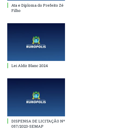
Ata e Diploma do Prefeito Zé
Filho
Lei Aldir Blanc 2024
DISPENSA DE LICITAÇÃO Nº
057/2023-SEMAP