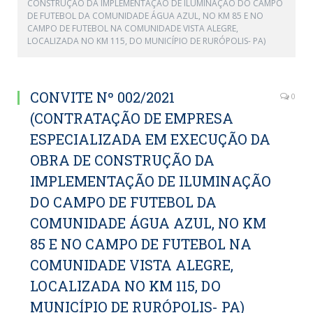
CONSTRUÇÃO DA IMPLEMENTAÇÃO DE ILUMINAÇÃO DO CAMPO
DE FUTEBOL DA COMUNIDADE ÁGUA AZUL, NO KM 85 E NO
CAMPO DE FUTEBOL NA COMUNIDADE VISTA ALEGRE,
LOCALIZADA NO KM 115, DO MUNICÍPIO DE RURÓPOLIS- PA)
CONVITE Nº 002/2021
0
(CONTRATAÇÃO DE EMPRESA
ESPECIALIZADA EM EXECUÇÃO DA
OBRA DE CONSTRUÇÃO DA
IMPLEMENTAÇÃO DE ILUMINAÇÃO
DO CAMPO DE FUTEBOL DA
COMUNIDADE ÁGUA AZUL, NO KM
85 E NO CAMPO DE FUTEBOL NA
COMUNIDADE VISTA ALEGRE,
LOCALIZADA NO KM 115, DO
MUNICÍPIO DE RURÓPOLIS- PA)