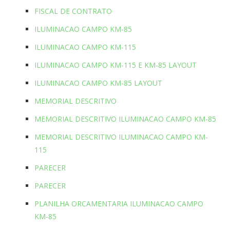
FISCAL DE CONTRATO
ILUMINACAO CAMPO KM-85
ILUMINACAO CAMPO KM-115
ILUMINACAO CAMPO KM-115 E KM-85 LAYOUT
ILUMINACAO CAMPO KM-85 LAYOUT
MEMORIAL DESCRITIVO
MEMORIAL DESCRITIVO ILUMINACAO CAMPO KM-85
MEMORIAL DESCRITIVO ILUMINACAO CAMPO KM-
115
PARECER
PARECER
PLANILHA ORCAMENTARIA ILUMINACAO CAMPO
KM-85