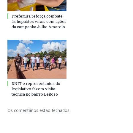
Prefeitura reforça combate
às hepatites virais com ações
da campanha Julho Amarelo
DNIT e representantes do
legislativo fazem visita
técnica no bairro Leitoso
Os comentários estão fechados.