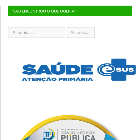
NÃO ENCONTROU O QUE QUERIA?