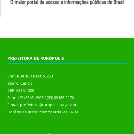
PREFEITURA DE RURÓPOLIS
End.: Rua 10 de Maio, 263
Bairro: Centro
CEP: 68165-000
Fone: (93) 3543-1906 / (93) 99188-2170
E-mail: prefeitura@ruropolis.pa.gov.br
Horário de atendimento: 08:00 às 14:00