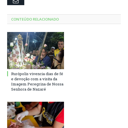
Email
CONTEÚDO RELACIONADO
Rurópolis vivencia dias de fé
e devoção com a visita da
Imagem Peregrina de Nossa
Senhora de Nazaré