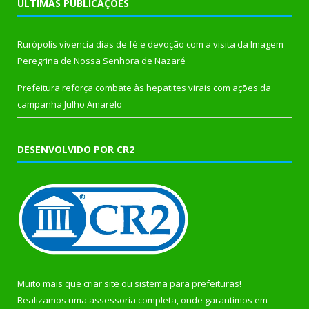
ÚLTIMAS PUBLICAÇÕES
Rurópolis vivencia dias de fé e devoção com a visita da Imagem
Peregrina de Nossa Senhora de Nazaré
Prefeitura reforça combate às hepatites virais com ações da
campanha Julho Amarelo
DESENVOLVIDO POR CR2
Muito mais que
criar site
ou
sistema para prefeituras
!
Realizamos uma
assessoria
completa, onde garantimos em