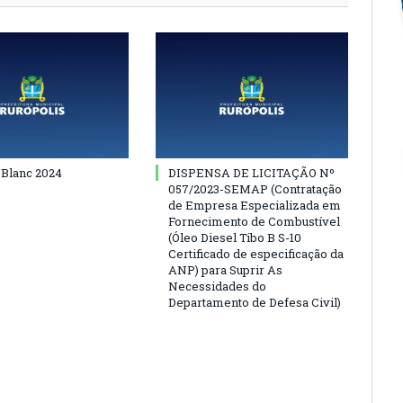
 Blanc 2024
DISPENSA DE LICITAÇÃO Nº
057/2023-SEMAP (Contratação
de Empresa Especializada em
Fornecimento de Combustível
(Óleo Diesel Tibo B S-10
Certificado de especificação da
ANP) para Suprir As
Necessidades do
Departamento de Defesa Civil)