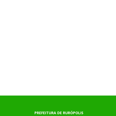
PREFEITURA DE RURÓPOLIS