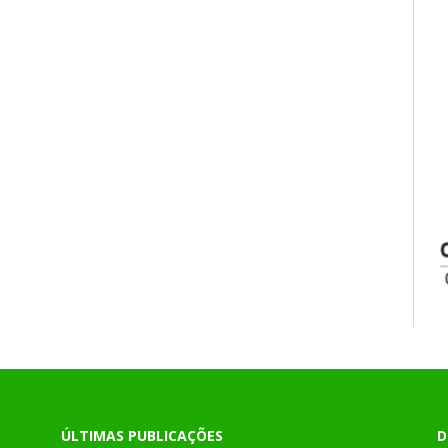
ÚLTIMAS PUBLICAÇÕES
D