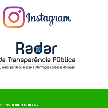
ESENVOLVIDO POR CR2