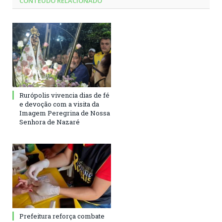
CONTEÚDO RELACIONADO
Rurópolis vivencia dias de fé
e devoção com a visita da
Imagem Peregrina de Nossa
Senhora de Nazaré
Prefeitura reforça combate