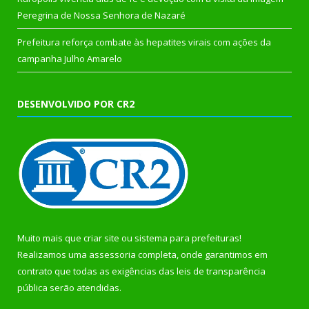
Peregrina de Nossa Senhora de Nazaré
Prefeitura reforça combate às hepatites virais com ações da
campanha Julho Amarelo
DESENVOLVIDO POR CR2
Muito mais que
criar site
ou
sistema para prefeituras
!
Realizamos uma
assessoria
completa, onde garantimos em
contrato que todas as exigências das
leis de transparência
pública
serão atendidas.