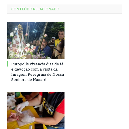
CONTEÚDO RELACIONADO
Rurópolis vivencia dias de fé
e devoção com a visita da
Imagem Peregrina de Nossa
Senhora de Nazaré