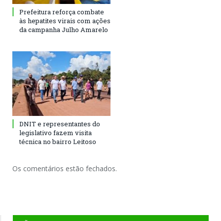
Prefeitura reforça combate
às hepatites virais com ações
da campanha Julho Amarelo
DNIT e representantes do
legislativo fazem visita
técnica no bairro Leitoso
Os comentários estão fechados.