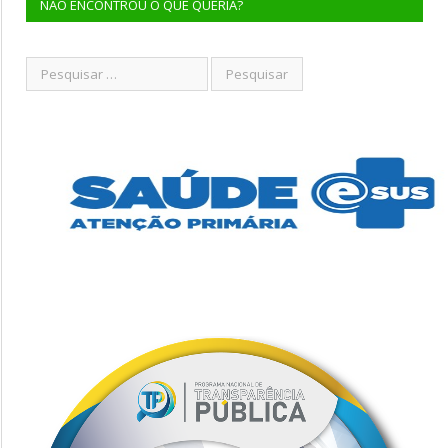
NÃO ENCONTROU O QUE QUERIA?