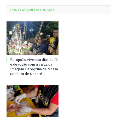
CONTEÚDO RELACIONADO
Rurópolis vivencia dias de fé
e devoção com a visita da
Imagem Peregrina de Nossa
Senhora de Nazaré