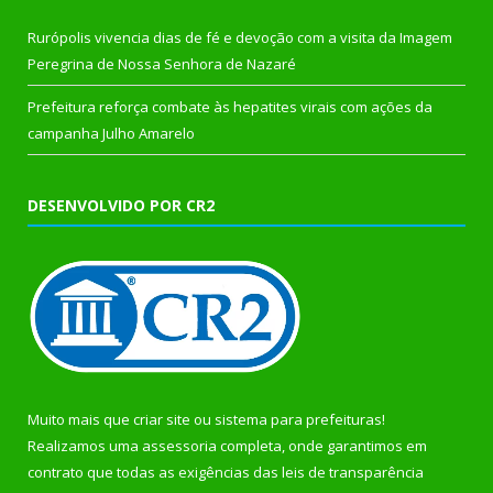
Rurópolis vivencia dias de fé e devoção com a visita da Imagem
Peregrina de Nossa Senhora de Nazaré
Prefeitura reforça combate às hepatites virais com ações da
campanha Julho Amarelo
DESENVOLVIDO POR CR2
Muito mais que
criar site
ou
sistema para prefeituras
!
Realizamos uma
assessoria
completa, onde garantimos em
contrato que todas as exigências das
leis de transparência