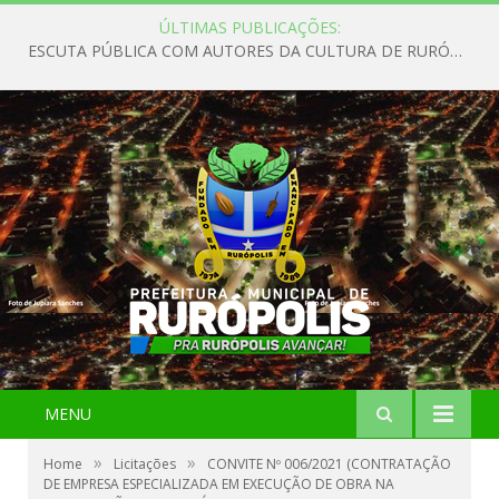
ÚLTIMAS PUBLICAÇÕES:
ESCUTA PÚBLICA COM AUTORES DA CULTURA DE RURÓPOLIS
MENU
»
»
Home
Licitações
CONVITE Nº 006/2021 (CONTRATAÇÃO
DE EMPRESA ESPECIALIZADA EM EXECUÇÃO DE OBRA NA