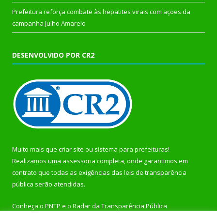
Prefeitura reforça combate às hepatites virais com ações da
campanha Julho Amarelo
DESENVOLVIDO POR CR2
Muito mais que
criar site
ou
sistema para prefeituras
!
Realizamos uma
assessoria
completa, onde garantimos em
contrato que todas as exigências das
leis de transparência
pública
serão atendidas.
Conheça o
PNTP
e o
Radar da Transparência Pública