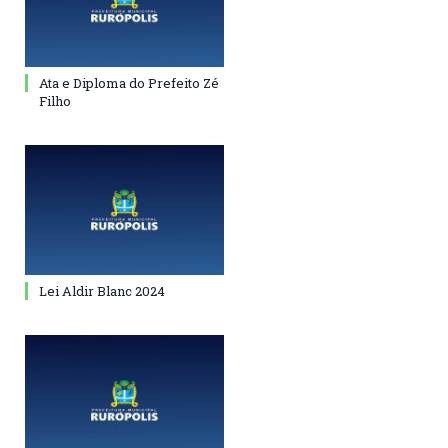
Ata e Diploma do Prefeito Zé
Filho
Lei Aldir Blanc 2024