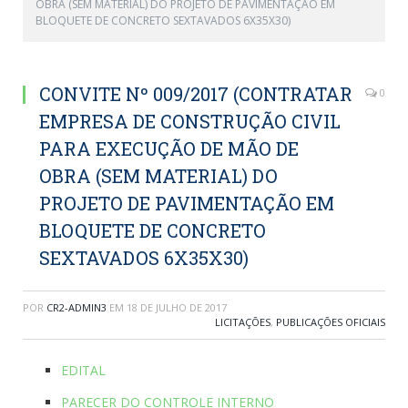
OBRA (SEM MATERIAL) DO PROJETO DE PAVIMENTAÇÃO EM
BLOQUETE DE CONCRETO SEXTAVADOS 6X35X30)
CONVITE Nº 009/2017 (CONTRATAR
0
EMPRESA DE CONSTRUÇÃO CIVIL
PARA EXECUÇÃO DE MÃO DE
OBRA (SEM MATERIAL) DO
PROJETO DE PAVIMENTAÇÃO EM
BLOQUETE DE CONCRETO
SEXTAVADOS 6X35X30)
POR
CR2-ADMIN3
EM
18 DE JULHO DE 2017
LICITAÇÕES
,
PUBLICAÇÕES OFICIAIS
EDITAL
PARECER DO CONTROLE INTERNO