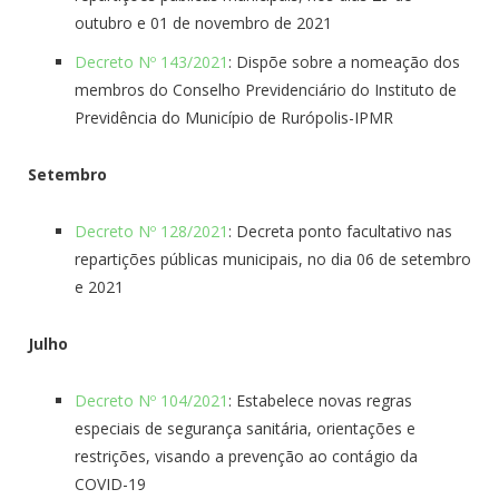
outubro e 01 de novembro de 2021
Decreto Nº 143/2021
: Dispõe sobre a nomeação dos
membros do Conselho Previdenciário do Instituto de
Previdência do Município de Rurópolis-IPMR
Setembro
Decreto Nº 128/2021
: Decreta ponto facultativo nas
repartições públicas municipais, no dia 06 de setembro
e 2021
Julho
Decreto Nº 104/2021
: Estabelece novas regras
especiais de segurança sanitária, orientações e
restrições, visando a prevenção ao contágio da
COVID-19