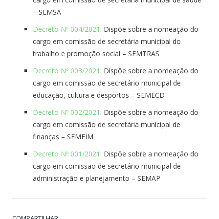
– SEMSA
Decreto Nº 004/2021
: Dispõe sobre a nomeação do
cargo em comissão de secretária municipal do
trabalho e promoção social – SEMTRAS
Decreto Nº 003/2021
: Dispõe sobre a nomeação do
cargo em comissão de secretário municipal de
educação, cultura e desportos – SEMECD
Decreto Nº 002/2021
: Dispõe sobre a nomeação do
cargo em comissão de secretária municipal de
finanças – SEMFIM
Decreto Nº 001/2021
: Dispõe sobre a nomeação do
cargo em comissão de secretário municipal de
administração e planejamento – SEMAP
COMPARTILHAR: