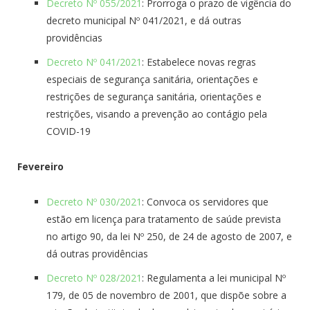
Decreto Nº 055/2021
: Prorroga o prazo de vigência do
decreto municipal Nº 041/2021, e dá outras
providências
Decreto Nº 041/2021
: Estabelece novas regras
especiais de segurança sanitária, orientações e
restrições de segurança sanitária, orientações e
restrições, visando a prevenção ao contágio pela
COVID-19
Fevereiro
Decreto Nº 030/2021
: Convoca os servidores que
estão em licença para tratamento de saúde prevista
no artigo 90, da lei Nº 250, de 24 de agosto de 2007, e
dá outras providências
Decreto Nº 028/2021
: Regulamenta a lei municipal Nº
179, de 05 de novembro de 2001, que dispõe sobre a