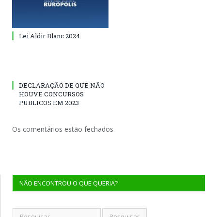
Lei Aldir Blanc 2024
DECLARAÇÃO DE QUE NÃO
HOUVE CONCURSOS
PUBLICOS EM 2023
Os comentários estão fechados.
NÃO ENCONTROU O QUE QUERIA?