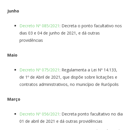
Junho
Decreto Nº 085/2021
: Decreta o ponto facultativo nos
dias 03 e 04 de junho de 2021, e dá outras
providências
Maio
Decreto Nº 075/2021
: Regulamenta a Lei Nº 14.133,
de 1º de Abril de 2021, que dispõe sobre licitações e
contratos administrativos, no município de Rurópolis
Março
Decreto Nº 056/2021
: Decreta ponto facultativo no dia
01 de abril de 2021 e dá outras providências