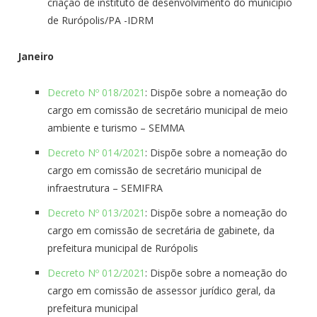
criação de instituto de desenvolvimento do município
de Rurópolis/PA -IDRM
Janeiro
Decreto Nº 018/2021
: Dispõe sobre a nomeação do
cargo em comissão de secretário municipal de meio
ambiente e turismo – SEMMA
Decreto Nº 014/2021
: Dispõe sobre a nomeação do
cargo em comissão de secretário municipal de
infraestrutura – SEMIFRA
Decreto Nº 013/2021
: Dispõe sobre a nomeação do
cargo em comissão de secretária de gabinete, da
prefeitura municipal de Rurópolis
Decreto Nº 012/2021
: Dispõe sobre a nomeação do
cargo em comissão de assessor jurídico geral, da
prefeitura municipal