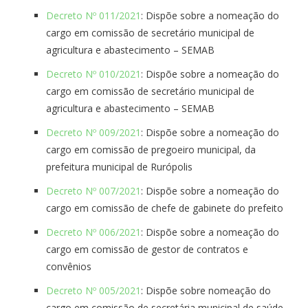
Decreto Nº 011/2021
: Dispõe sobre a nomeação do
cargo em comissão de secretário municipal de
agricultura e abastecimento – SEMAB
Decreto Nº 010/2021
: Dispõe sobre a nomeação do
cargo em comissão de secretário municipal de
agricultura e abastecimento – SEMAB
Decreto Nº 009/2021
: Dispõe sobre a nomeação do
cargo em comissão de pregoeiro municipal, da
prefeitura municipal de Rurópolis
Decreto Nº 007/2021
: Dispõe sobre a nomeação do
cargo em comissão de chefe de gabinete do prefeito
Decreto Nº 006/2021
: Dispõe sobre a nomeação do
cargo em comissão de gestor de contratos e
convênios
Decreto Nº 005/2021
: Dispõe sobre nomeação do
cargo em comissão de secretária municipal de saúde