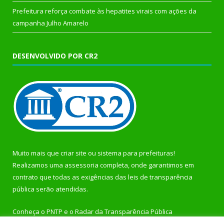
Prefeitura reforça combate às hepatites virais com ações da
campanha Julho Amarelo
DESENVOLVIDO POR CR2
Muito mais que
criar site
ou
sistema para prefeituras
!
Realizamos uma
assessoria
completa, onde garantimos em
contrato que todas as exigências das
leis de transparência
pública
serão atendidas.
Conheça o
PNTP
e o
Radar da Transparência Pública