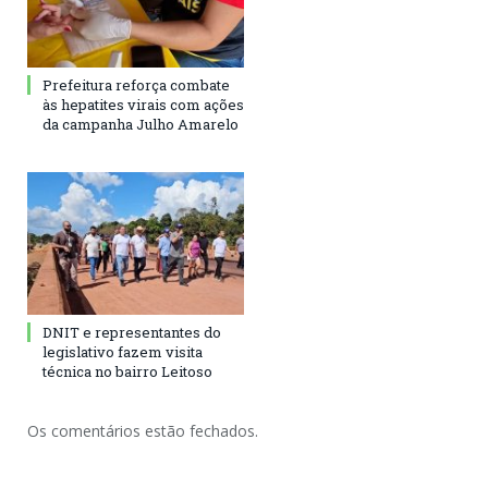
Prefeitura reforça combate
às hepatites virais com ações
da campanha Julho Amarelo
DNIT e representantes do
legislativo fazem visita
técnica no bairro Leitoso
Os comentários estão fechados.