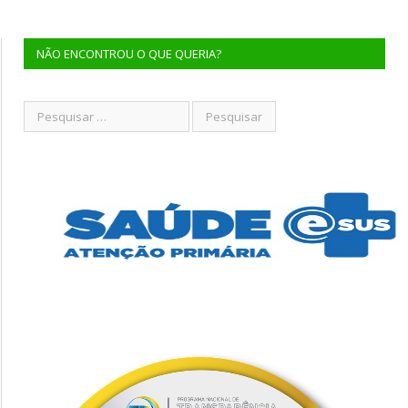
NÃO ENCONTROU O QUE QUERIA?