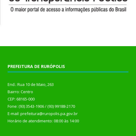
PREFEITURA DE RURÓPOLIS
End.: Rua 10 de Maio, 263
Bairro: Centro
CEP: 68165-000
Fone: (93) 3543-1906 / (93) 99188-2170
E-mail: prefeitura@ruropolis.pa.gov.br
Horário de atendimento: 08:00 às 14:00