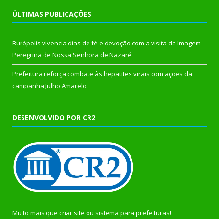
ÚLTIMAS PUBLICAÇÕES
Rurópolis vivencia dias de fé e devoção com a visita da Imagem
Peregrina de Nossa Senhora de Nazaré
Prefeitura reforça combate às hepatites virais com ações da
campanha Julho Amarelo
DESENVOLVIDO POR CR2
Muito mais que
criar site
ou
sistema para prefeituras
!