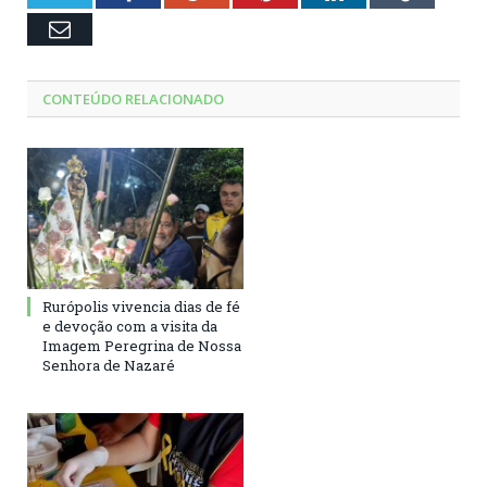
Email
CONTEÚDO RELACIONADO
Rurópolis vivencia dias de fé
e devoção com a visita da
Imagem Peregrina de Nossa
Senhora de Nazaré