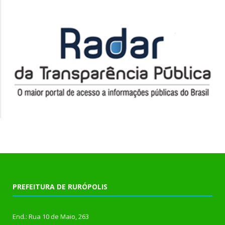
PREFEITURA DE RURÓPOLIS
End.: Rua 10 de Maio, 263