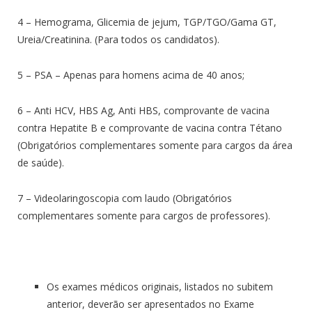
4 – Hemograma, Glicemia de jejum, TGP/TGO/Gama GT,
Ureia/Creatinina. (Para todos os candidatos).
5 – PSA – Apenas para homens acima de 40 anos;
6 – Anti HCV, HBS Ag, Anti HBS, comprovante de vacina
contra Hepatite B e comprovante de vacina contra Tétano
(Obrigatórios complementares somente para cargos da área
de saúde).
7 – Videolaringoscopia com laudo (Obrigatórios
complementares somente para cargos de professores).
Os exames médicos originais, listados no subitem
anterior, deverão ser apresentados no Exame