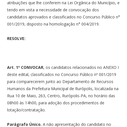
atribuições que lhe conferem na Lei Orgânica do Município, e
tendo em vista a necessidade de convocação dos
candidatos aprovados e classificados no Concurso Público n°
001/2019, disposto na homologação n° 004/2019.
RESOLVE:
Art. 1º CONVOCAR
, os candidatos relacionados no ANEXO I
deste edital, classificados no Concurso Público nº 001/2019
para comparecerem junto ao Departamento de Recursos
Humanos da Prefeitura Municipal de Rurópolis, localizada na
Rua 10 de Maio, 263, Centro, Rurópolis-PA, no horário das
08h00 às 14h00, para adoção dos procedimentos de
lotação/contratação.
Parágrafo Único.
A não apresentação do candidato no