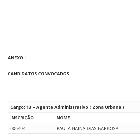
ANEXO I
CANDIDATOS CONVOCADOS
Cargo: 13 – Agente Administrativo ( Zona Urbana )
INSCRIÇÃO
NOME
006404
PAULA HAINA DIAS BARBOSA