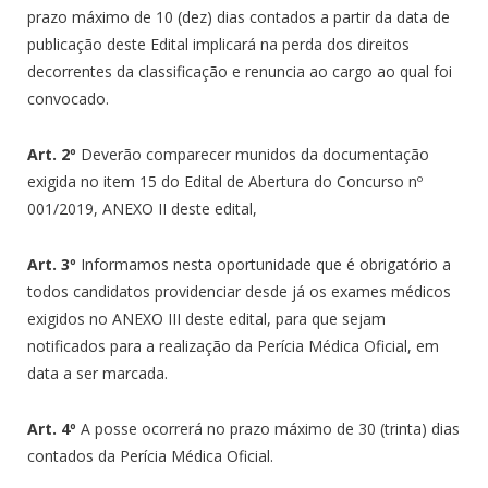
prazo máximo de 10 (dez) dias contados a partir da data de
publicação deste Edital implicará na perda dos direitos
decorrentes da classificação e renuncia ao cargo ao qual foi
convocado.
Art. 2º
Deverão comparecer munidos da documentação
exigida no item 15 do Edital de Abertura do Concurso nº
001/2019, ANEXO II deste edital,
Art. 3º
Informamos nesta oportunidade que é obrigatório a
todos candidatos providenciar desde já os exames médicos
exigidos no ANEXO III deste edital, para que sejam
notificados para a realização da Perícia Médica Oficial, em
data a ser marcada.
Art. 4º
A posse ocorrerá no prazo máximo de 30 (trinta) dias
contados da Perícia Médica Oficial.