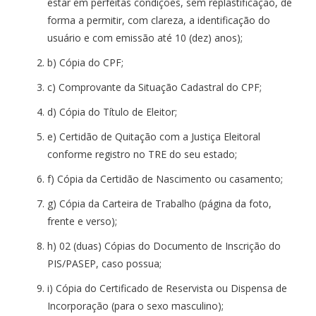
estar em perfeitas condições, sem replastificação, de
forma a permitir, com clareza, a identificação do
usuário e com emissão até 10 (dez) anos);
b) Cópia do CPF;
c) Comprovante da Situação Cadastral do CPF;
d) Cópia do Título de Eleitor;
e) Certidão de Quitação com a Justiça Eleitoral
conforme registro no TRE do seu estado;
f) Cópia da Certidão de Nascimento ou casamento;
g) Cópia da Carteira de Trabalho (página da foto,
frente e verso);
h) 02 (duas) Cópias do Documento de Inscrição do
PIS/PASEP, caso possua;
i) Cópia do Certificado de Reservista ou Dispensa de
Incorporação (para o sexo masculino);