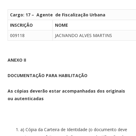
Cargo: 17 – Agente de Fiscalização Urbana
INSCRIÇÃO
NOME
009118
JACIVANDO ALVES MARTINS
ANEXO II
DOCUMENTAÇÃO PARA HABILITAÇÃO
As cópias deverão estar acompanhadas dos originais
ou autenticadas
a) Cópia da Carteira de Identidade (o documento deve