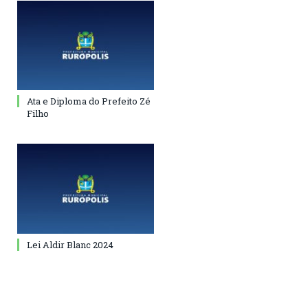
Ata e Diploma do Prefeito Zé
Filho
Lei Aldir Blanc 2024