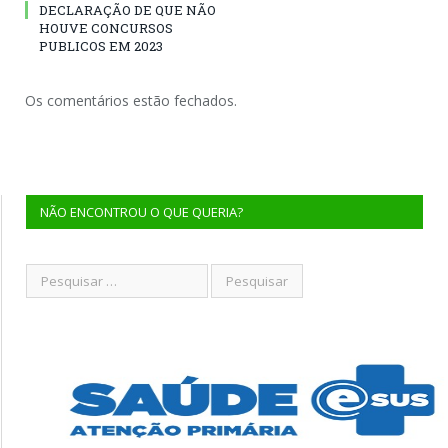
DECLARAÇÃO DE QUE NÃO
HOUVE CONCURSOS
PUBLICOS EM 2023
Os comentários estão fechados.
NÃO ENCONTROU O QUE QUERIA?