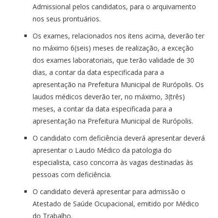
Admissional pelos candidatos, para o arquivamento
nos seus prontuários.
Os exames, relacionados nos itens acima, deverão ter
no máximo 6(seis) meses de realização, a exceção
dos exames laboratoriais, que terão validade de 30
dias, a contar da data especificada para a
apresentação na Prefeitura Municipal de Rurópolis. Os
laudos médicos deverão ter, no máximo, 3(três)
meses, a contar da data especificada para a
apresentação na Prefeitura Municipal de Rurópolis.
O candidato com deficiência deverá apresentar deverá
apresentar o Laudo Médico da patologia do
especialista, caso concorra às vagas destinadas às
pessoas com deficiência.
O candidato deverá apresentar para admissão o
Atestado de Saúde Ocupacional, emitido por Médico
do Trabalho.