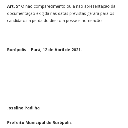
Art. 5º
O não comparecimento ou a não apresentação da
documentação exigida nas datas previstas gerará para os
candidatos a perda do direito à posse e nomeação.
Rurópolis – Pará, 12 de Abril de 2021.
Joselino Padilha
Prefeito Municipal de Rurópolis