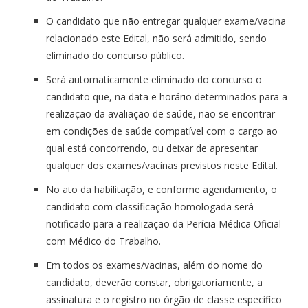
O candidato que não entregar qualquer exame/vacina
relacionado este Edital, não será admitido, sendo
eliminado do concurso público.
Será automaticamente eliminado do concurso o
candidato que, na data e horário determinados para a
realização da avaliação de saúde, não se encontrar
em condições de saúde compatível com o cargo ao
qual está concorrendo, ou deixar de apresentar
qualquer dos exames/vacinas previstos neste Edital.
No ato da habilitação, e conforme agendamento, o
candidato com classificação homologada será
notificado para a realização da Perícia Médica Oficial
com Médico do Trabalho.
Em todos os exames/vacinas, além do nome do
candidato, deverão constar, obrigatoriamente, a
assinatura e o registro no órgão de classe específico