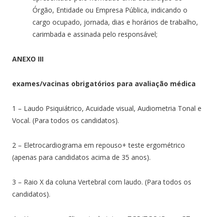
Órgão, Entidade ou Empresa Pública, indicando o
cargo ocupado, jornada, dias e horários de trabalho,
carimbada e assinada pelo responsável;
ANEXO III
exames/vacinas obrigatórios para avaliação médica
1 – Laudo Psiquiátrico, Acuidade visual, Audiometria Tonal e
Vocal. (Para todos os candidatos).
2 – Eletrocardiograma em repouso+ teste ergométrico
(apenas para candidatos acima de 35 anos).
3 – Raio X da coluna Vertebral com laudo. (Para todos os
candidatos).