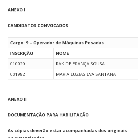
ANEXO I
CANDIDATOS CONVOCADOS
Cargo: 9 – Operador de Máquinas Pesadas
INSCRIÇÃO
NOME
010020
RAK DE FRANÇA SOUSA
001982
MARIA LUZIASILVA SANTANA
ANEXO II
DOCUMENTAÇÃO PARA HABILITAÇÃO
As cópias deverão estar acompanhadas dos originais