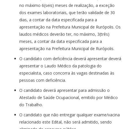
no máximo 6(seis) meses de realização, a exceção
dos exames laboratoriais, que terão validade de 30
dias, a contar da data especificada para a
apresentação na Prefeitura Municipal de Rurópolis. Os
laudos médicos deverão ter, no máximo, 3(três)
meses, a contar da data especificada para a
apresentação na Prefeitura Municipal de Rurópolis.
O candidato com deficiência deverá apresentar deverá
apresentar o Laudo Médico da patologia do
especialista, caso concorra às vagas destinadas às
pessoas com deficiência.
O candidato deverá apresentar para admissão o
Atestado de Saúde Ocupacional, emitido por Médico
do Trabalho.
O candidato que não entregar qualquer exame/vacina
relacionado este Edital, não será admitido, sendo