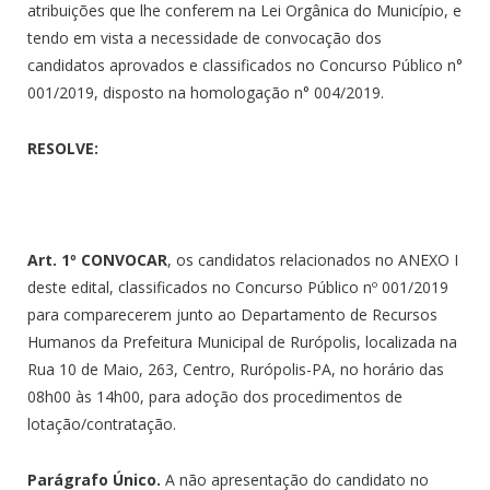
atribuições que lhe conferem na Lei Orgânica do Município, e
tendo em vista a necessidade de convocação dos
candidatos aprovados e classificados no Concurso Público n°
001/2019, disposto na homologação n° 004/2019.
RESOLVE:
Art. 1º CONVOCAR
, os candidatos relacionados no ANEXO I
deste edital, classificados no Concurso Público nº 001/2019
para comparecerem junto ao Departamento de Recursos
Humanos da Prefeitura Municipal de Rurópolis, localizada na
Rua 10 de Maio, 263, Centro, Rurópolis-PA, no horário das
08h00 às 14h00, para adoção dos procedimentos de
lotação/contratação.
Parágrafo Único.
A não apresentação do candidato no