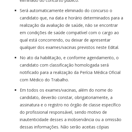
eliminado do concurso público.
Será automaticamente eliminado do concurso o
candidato que, na data e horário determinados para a
realização da avaliação de saúde, não se encontrar
em condições de saúde compatível com o cargo ao
qual está concorrendo, ou deixar de apresentar
qualquer dos exames/vacinas previstos neste Edital.
No ato da habilitação, e conforme agendamento, o
candidato com classificação homologada será
notificado para a realização da Perícia Médica Oficial
com Médico do Trabalho.
Em todos os exames/vacinas, além do nome do
candidato, deverão constar, obrigatoriamente, a
assinatura e o registro no órgão de classe específico
do profissional responsável, sendo motivo de
inautenticidade desses a inobservância ou a omissão
dessas informações. Não serão aceitas cópias