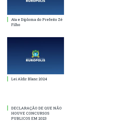
Ata e Diploma do Prefeito Zé
Filho
Lei Aldir Blanc 2024
DECLARAÇÃO DE QUE NÃO
HOUVE CONCURSOS
PUBLICOS EM 2023