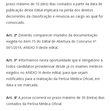
prazo máximo de 10 (dez) dias contados a partir da data de
publicação deste Edital implicará na perda dos direitos
decorrentes da classificação e renuncia ao cargo ao qual foi
convocado.
Art. 2º
Deverão comparecer munidos da documentação
exigida no item 15 do Edital de Abertura do Concurso nº
001/2019, ANEXO II deste edital,
Art. 3º
Informamos nesta oportunidade que é obrigatório a
todos candidatos providenciar desde já os exames médicos
exigidos no ANEXO III deste edital, para que sejam
notificados para a realização da Perícia Médica Oficial, em
data a ser marcada.
Art. 4º
A posse ocorrerá no prazo máximo de 30 (trinta) dias
contados da Perícia Médica Oficial.