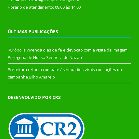
Horário de atendimento: 08:00 às 14:00
ÚLTIMAS PUBLICAÇÕES
Rurópolis vivencia dias de fé e devoção com a visita da Imagem
Peregrina de Nossa Senhora de Nazaré
Prefeitura reforça combate às hepatites virais com ações da
campanha Julho Amarelo
DESENVOLVIDO POR CR2