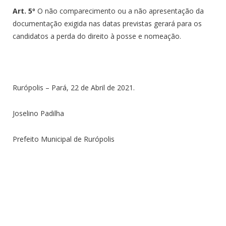
Art. 5º
O não comparecimento ou a não apresentação da
documentação exigida nas datas previstas gerará para os
candidatos a perda do direito à posse e nomeação.
Rurópolis – Pará, 22 de Abril de 2021.
Joselino Padilha
Prefeito Municipal de Rurópolis