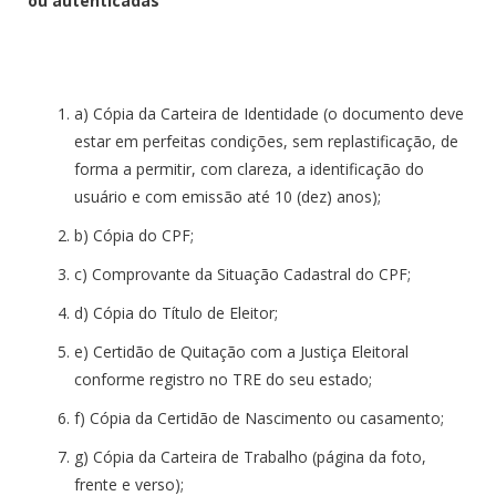
ou autenticadas
a) Cópia da Carteira de Identidade (o documento deve
estar em perfeitas condições, sem replastificação, de
forma a permitir, com clareza, a identificação do
usuário e com emissão até 10 (dez) anos);
b) Cópia do CPF;
c) Comprovante da Situação Cadastral do CPF;
d) Cópia do Título de Eleitor;
e) Certidão de Quitação com a Justiça Eleitoral
conforme registro no TRE do seu estado;
f) Cópia da Certidão de Nascimento ou casamento;
g) Cópia da Carteira de Trabalho (página da foto,
frente e verso);