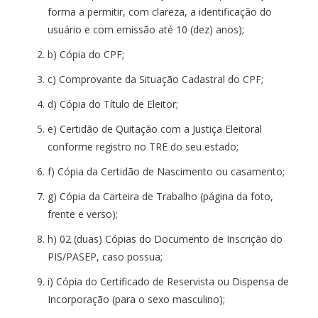
forma a permitir, com clareza, a identificação do
usuário e com emissão até 10 (dez) anos);
b) Cópia do CPF;
c) Comprovante da Situação Cadastral do CPF;
d) Cópia do Título de Eleitor;
e) Certidão de Quitação com a Justiça Eleitoral
conforme registro no TRE do seu estado;
f) Cópia da Certidão de Nascimento ou casamento;
g) Cópia da Carteira de Trabalho (página da foto,
frente e verso);
h) 02 (duas) Cópias do Documento de Inscrição do
PIS/PASEP, caso possua;
i) Cópia do Certificado de Reservista ou Dispensa de
Incorporação (para o sexo masculino);