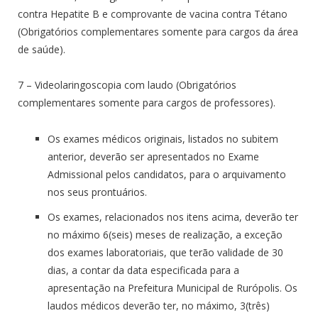
contra Hepatite B e comprovante de vacina contra Tétano
(Obrigatórios complementares somente para cargos da área
de saúde).
7 – Videolaringoscopia com laudo (Obrigatórios
complementares somente para cargos de professores).
Os exames médicos originais, listados no subitem
anterior, deverão ser apresentados no Exame
Admissional pelos candidatos, para o arquivamento
nos seus prontuários.
Os exames, relacionados nos itens acima, deverão ter
no máximo 6(seis) meses de realização, a exceção
dos exames laboratoriais, que terão validade de 30
dias, a contar da data especificada para a
apresentação na Prefeitura Municipal de Rurópolis. Os
laudos médicos deverão ter, no máximo, 3(três)