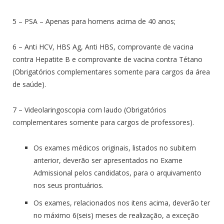
5 – PSA – Apenas para homens acima de 40 anos;
6 – Anti HCV, HBS Ag, Anti HBS, comprovante de vacina
contra Hepatite B e comprovante de vacina contra Tétano
(Obrigatórios complementares somente para cargos da área
de saúde).
7 – Videolaringoscopia com laudo (Obrigatórios
complementares somente para cargos de professores).
Os exames médicos originais, listados no subitem
anterior, deverão ser apresentados no Exame
Admissional pelos candidatos, para o arquivamento
nos seus prontuários.
Os exames, relacionados nos itens acima, deverão ter
no máximo 6(seis) meses de realização, a exceção