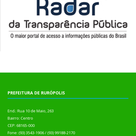
PREFEITURA DE RURÓPOLIS
End.: Rua 10 de Maio, 263
Bairro: Centro
CEP: 68165-000
Fone: (93) 3543-1906 / (93) 99188-2170