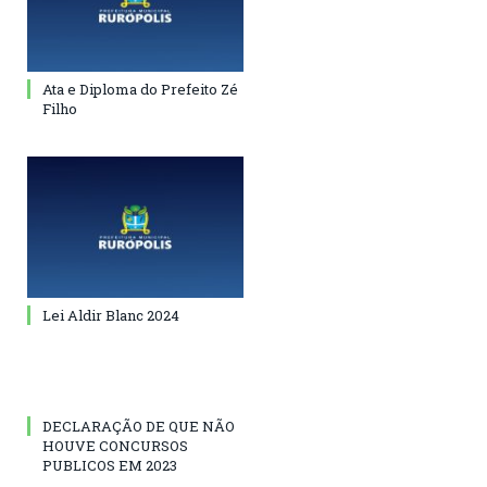
Ata e Diploma do Prefeito Zé
Filho
Lei Aldir Blanc 2024
DECLARAÇÃO DE QUE NÃO
HOUVE CONCURSOS
PUBLICOS EM 2023