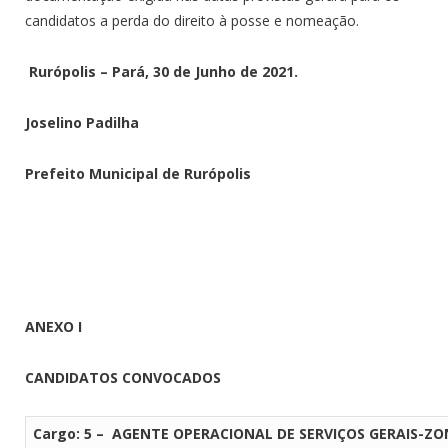
candidatos a perda do direito à posse e nomeação.
Rurópolis – Pará, 30 de Junho de 2021.
Joselino Padilha
Prefeito Municipal de Rurópolis
ANEXO I
CANDIDATOS CONVOCADOS
Cargo: 5 – AGENTE OPERACIONAL DE SERVIÇOS GERAIS-Z