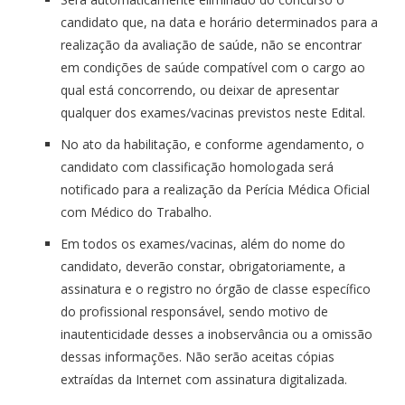
candidato que, na data e horário determinados para a
realização da avaliação de saúde, não se encontrar
em condições de saúde compatível com o cargo ao
qual está concorrendo, ou deixar de apresentar
qualquer dos exames/vacinas previstos neste Edital.
No ato da habilitação, e conforme agendamento, o
candidato com classificação homologada será
notificado para a realização da Perícia Médica Oficial
com Médico do Trabalho.
Em todos os exames/vacinas, além do nome do
candidato, deverão constar, obrigatoriamente, a
assinatura e o registro no órgão de classe específico
do profissional responsável, sendo motivo de
inautenticidade desses a inobservância ou a omissão
dessas informações. Não serão aceitas cópias
extraídas da Internet com assinatura digitalizada.