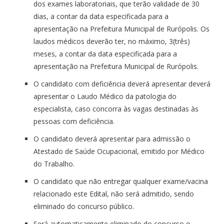
dos exames laboratoriais, que terão validade de 30
dias, a contar da data especificada para a
apresentação na Prefeitura Municipal de Rurópolis. Os
laudos médicos deverão ter, no máximo, 3(três)
meses, a contar da data especificada para a
apresentação na Prefeitura Municipal de Rurópolis.
O candidato com deficiência deverá apresentar deverá
apresentar o Laudo Médico da patologia do
especialista, caso concorra às vagas destinadas às
pessoas com deficiência.
O candidato deverá apresentar para admissão o
Atestado de Saúde Ocupacional, emitido por Médico
do Trabalho.
O candidato que não entregar qualquer exame/vacina
relacionado este Edital, não será admitido, sendo
eliminado do concurso público.
Será automaticamente eliminado do concurso o