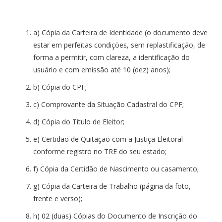
a) Cópia da Carteira de Identidade (o documento deve
estar em perfeitas condições, sem replastificação, de
forma a permitir, com clareza, a identificação do
usuário e com emissão até 10 (dez) anos);
b) Cópia do CPF;
c) Comprovante da Situação Cadastral do CPF;
d) Cópia do Título de Eleitor;
e) Certidão de Quitação com a Justiça Eleitoral
conforme registro no TRE do seu estado;
f) Cópia da Certidão de Nascimento ou casamento;
g) Cópia da Carteira de Trabalho (página da foto,
frente e verso);
h) 02 (duas) Cópias do Documento de Inscrição do