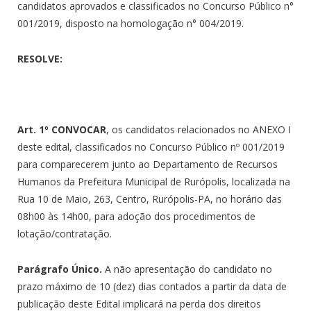
candidatos aprovados e classificados no Concurso Público n°
001/2019, disposto na homologação n° 004/2019.
RESOLVE:
Art. 1º CONVOCAR
, os candidatos relacionados no ANEXO I
deste edital, classificados no Concurso Público nº 001/2019
para comparecerem junto ao Departamento de Recursos
Humanos da Prefeitura Municipal de Rurópolis, localizada na
Rua 10 de Maio, 263, Centro, Rurópolis-PA, no horário das
08h00 às 14h00, para adoção dos procedimentos de
lotação/contratação.
Parágrafo Único.
A não apresentação do candidato no
prazo máximo de 10 (dez) dias contados a partir da data de
publicação deste Edital implicará na perda dos direitos