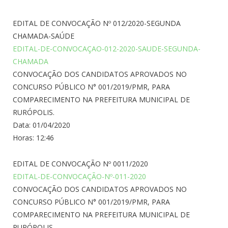
EDITAL DE CONVOCAÇÃO Nº 012/2020-SEGUNDA
CHAMADA-SAÚDE
EDITAL-DE-CONVOCAÇAO-012-2020-SAUDE-SEGUNDA-
CHAMADA
CONVOCAÇÃO DOS CANDIDATOS APROVADOS NO
CONCURSO PÚBLICO N° 001/2019/PMR, PARA
COMPARECIMENTO NA PREFEITURA MUNICIPAL DE
RURÓPOLIS.
Data: 01/04/2020
Horas: 12:46
EDITAL DE CONVOCAÇÃO Nº 0011/2020
EDITAL-DE-CONVOCAÇÃO-Nº-011-2020
CONVOCAÇÃO DOS CANDIDATOS APROVADOS NO
CONCURSO PÚBLICO N° 001/2019/PMR, PARA
COMPARECIMENTO NA PREFEITURA MUNICIPAL DE
RURÓPOLIS.