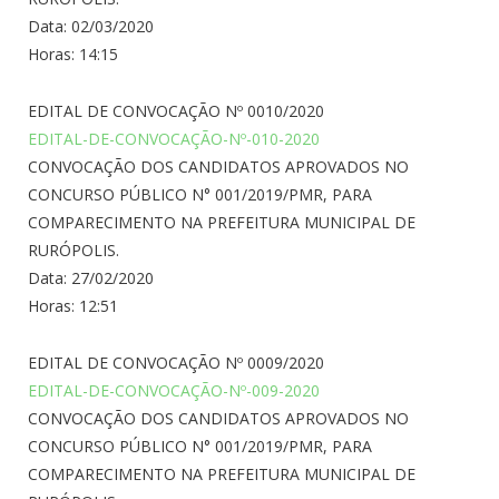
Data: 02/03/2020
Horas: 14:15
EDITAL DE CONVOCAÇÃO Nº 0010/2020
EDITAL-DE-CONVOCAÇÃO-Nº-010-2020
CONVOCAÇÃO DOS CANDIDATOS APROVADOS NO
CONCURSO PÚBLICO N° 001/2019/PMR, PARA
COMPARECIMENTO NA PREFEITURA MUNICIPAL DE
RURÓPOLIS.
Data: 27/02/2020
Horas: 12:51
EDITAL DE CONVOCAÇÃO Nº 0009/2020
EDITAL-DE-CONVOCAÇÃO-Nº-009-2020
CONVOCAÇÃO DOS CANDIDATOS APROVADOS NO
CONCURSO PÚBLICO N° 001/2019/PMR, PARA
COMPARECIMENTO NA PREFEITURA MUNICIPAL DE