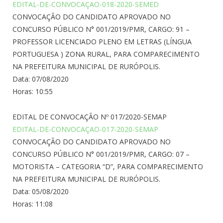
EDITAL-DE-CONVOCAÇAO-018-2020-SEMED
CONVOCAÇÃO DO CANDIDATO APROVADO NO
CONCURSO PÚBLICO N° 001/2019/PMR, CARGO: 91 –
PROFESSOR LICENCIADO PLENO EM LETRAS (LÍNGUA
PORTUGUESA ) ZONA RURAL, PARA COMPARECIMENTO
NA PREFEITURA MUNICIPAL DE RURÓPOLIS.
Data: 07/08/2020
Horas: 10:55
EDITAL DE CONVOCAÇÃO Nº 017/2020-SEMAP
EDITAL-DE-CONVOCAÇAO-017-2020-SEMAP
CONVOCAÇÃO DO CANDIDATO APROVADO NO
CONCURSO PÚBLICO N° 001/2019/PMR, CARGO: 07 –
MOTORISTA – CATEGORIA “D”, PARA COMPARECIMENTO
NA PREFEITURA MUNICIPAL DE RURÓPOLIS.
Data: 05/08/2020
Horas: 11:08