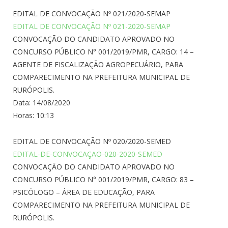
EDITAL DE CONVOCAÇÃO Nº 021/2020-SEMAP
EDITAL DE CONVOCAÇÃO Nº 021-2020-SEMAP
CONVOCAÇÃO DO CANDIDATO APROVADO NO
CONCURSO PÚBLICO N° 001/2019/PMR, CARGO: 14 –
AGENTE DE FISCALIZAÇÃO AGROPECUÁRIO, PARA
COMPARECIMENTO NA PREFEITURA MUNICIPAL DE
RURÓPOLIS.
Data: 14/08/2020
Horas: 10:13
EDITAL DE CONVOCAÇÃO Nº 020/2020-SEMED
EDITAL-DE-CONVOCAÇAO-020-2020-SEMED
CONVOCAÇÃO DO CANDIDATO APROVADO NO
CONCURSO PÚBLICO N° 001/2019/PMR, CARGO: 83 –
PSICÓLOGO – ÁREA DE EDUCAÇÃO, PARA
COMPARECIMENTO NA PREFEITURA MUNICIPAL DE
RURÓPOLIS.