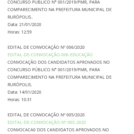
CONCURSO PÚBLICO N° 001/2019/PMR, PARA
COMPARECIMENTO NA PREFEITURA MUNICIPAL DE
RURÓPOLIS..
Data: 21/01/2020
Horas: 12:59
EDITAL DE CONVOCAÇÃO Nº 006/2020
EDITAL-DE-CONVOCAÇÃO-006-EDUCAÇÃO
CONVOCAÇÃO DOS CANDIDATOS APROVADOS NO
CONCURSO PÚBLICO N° 001/2019/PMR, PARA
COMPARECIMENTO NA PREFEITURA MUNICIPAL DE
RURÓPOLIS.
Data: 14/01/2020
Horas: 10:31
EDITAL DE CONVOCAÇÃO Nº 005/2020
EDITAL-DE-CONVOCAÇÃO-Nº-005-2020
CONVOCACA0 DOS CANDIDATOS APROVADOS NO