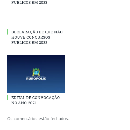
PUBLICOS EM 2023
DECLARAÇÃO DE QUE NÃO
HOUVE CONCURSOS
PUBLICOS EM 2022
EDITAL DE CONVOCAÇÃO
NO ANO-2021
Os comentários estão fechados.