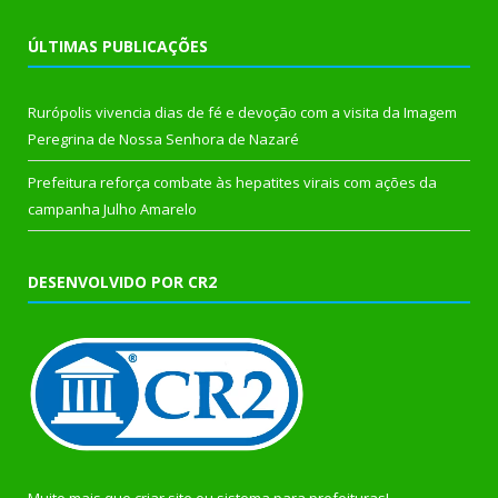
ÚLTIMAS PUBLICAÇÕES
Rurópolis vivencia dias de fé e devoção com a visita da Imagem
Peregrina de Nossa Senhora de Nazaré
Prefeitura reforça combate às hepatites virais com ações da
campanha Julho Amarelo
DESENVOLVIDO POR CR2