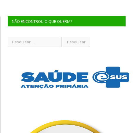
NÃO ENCONTROU O QUE QUERIA?