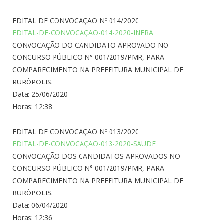
EDITAL DE CONVOCAÇÃO Nº 014/2020
EDITAL-DE-CONVOCAÇAO-014-2020-INFRA
CONVOCAÇÃO DO CANDIDATO APROVADO NO
CONCURSO PÚBLICO N° 001/2019/PMR, PARA
COMPARECIMENTO NA PREFEITURA MUNICIPAL DE
RURÓPOLIS.
Data: 25/06/2020
Horas: 12:38
EDITAL DE CONVOCAÇÃO Nº 013/2020
EDITAL-DE-CONVOCAÇAO-013-2020-SAUDE
CONVOCAÇÃO DOS CANDIDATOS APROVADOS NO
CONCURSO PÚBLICO N° 001/2019/PMR, PARA
COMPARECIMENTO NA PREFEITURA MUNICIPAL DE
RURÓPOLIS.
Data: 06/04/2020
Horas: 12:36