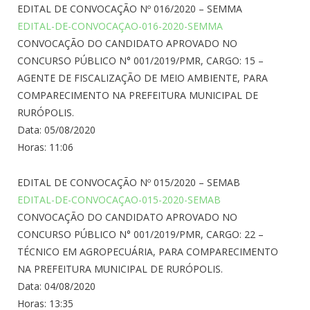
EDITAL DE CONVOCAÇÃO Nº 016/2020 – SEMMA
EDITAL-DE-CONVOCAÇAO-016-2020-SEMMA
CONVOCAÇÃO DO CANDIDATO APROVADO NO
CONCURSO PÚBLICO N° 001/2019/PMR, CARGO: 15 –
AGENTE DE FISCALIZAÇÃO DE MEIO AMBIENTE, PARA
COMPARECIMENTO NA PREFEITURA MUNICIPAL DE
RURÓPOLIS.
Data: 05/08/2020
Horas: 11:06
EDITAL DE CONVOCAÇÃO Nº 015/2020 – SEMAB
EDITAL-DE-CONVOCAÇAO-015-2020-SEMAB
CONVOCAÇÃO DO CANDIDATO APROVADO NO
CONCURSO PÚBLICO N° 001/2019/PMR, CARGO: 22 –
TÉCNICO EM AGROPECUÁRIA, PARA COMPARECIMENTO
NA PREFEITURA MUNICIPAL DE RURÓPOLIS.
Data: 04/08/2020
Horas: 13:35