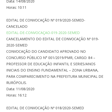
Data: 14/08/2020
Horas: 10:11
EDITAL DE CONVOCAÇÃO Nº 019/2020-SEMED-
CANCELADO
EDITAL-DE-CONVOCAÇAO-019-2020-SEMED
CANCELAMENTO DO EDITAL DE CONVOCAÇÃO Nº 019-
2020-SEMED
CONVOCAÇÃO DO CANDIDATO APROVADO NO
CONCURSO PÚBLICO N° 001/2019/PMR, CARGO: 84 –
PROFESSOR DE EDUCAÇÃO INFANTIL E SERIES/ANOS
INICIAIS DO ENSINO FUNDAMENTAL – ZONA URBANA,
PARA COMPARECIMENTO NA PREFEITURA MUNICIPAL DE
RURÓPOLIS.
Data: 11/08/2020
Horas: 16:12
EDITAL DE CONVOCAÇÃO Nº 018/2020-SEMED