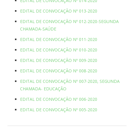
EDITAL DE CONVOCAÇÃO Nº 014-2020
EDITAL DE CONVOCAÇÃO Nº 013-2020
EDITAL DE CONVOCAÇÃO Nº 012-2020-SEGUNDA
CHAMADA-SAÚDE
EDITAL DE CONVOCAÇÃO Nº 011-2020
EDITAL DE CONVOCAÇÃO Nº 010-2020
EDITAL DE CONVOCAÇÃO Nº 009-2020
EDITAL DE CONVOCAÇÃO Nº 008-2020
EDITAL DE CONVOCAÇÃO Nº 007-2020, SEGUNDA
CHAMADA- EDUCAÇÃO
EDITAL DE CONVOCAÇÃO Nº 006-2020
EDITAL DE CONVOCAÇÃO Nº 005-2020