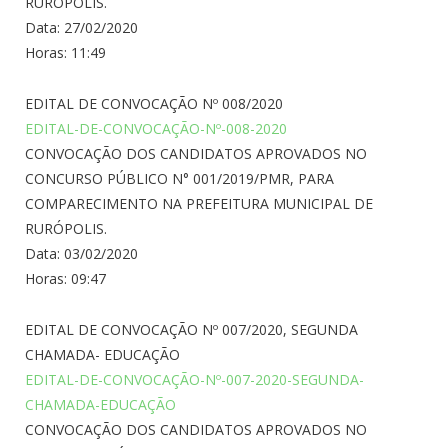
RURÓPOLIS.
Data: 27/02/2020
Horas: 11:49
EDITAL DE CONVOCAÇÃO Nº 008/2020
EDITAL-DE-CONVOCAÇÃO-Nº-008-2020
CONVOCAÇÃO DOS CANDIDATOS APROVADOS NO
CONCURSO PÚBLICO N° 001/2019/PMR, PARA
COMPARECIMENTO NA PREFEITURA MUNICIPAL DE
RURÓPOLIS.
Data: 03/02/2020
Horas: 09:47
EDITAL DE CONVOCAÇÃO Nº 007/2020, SEGUNDA
CHAMADA- EDUCAÇÃO
EDITAL-DE-CONVOCAÇÃO-Nº-007-2020-SEGUNDA-
CHAMADA-EDUCAÇÃO
CONVOCAÇÃO DOS CANDIDATOS APROVADOS NO