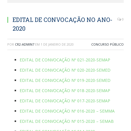
EDITAL DE CONVOCAÇÃO NO ANO-
0
2020
POR
CR2-ADMIN7
EM
1 DE JANEIRO DE 2020
CONCURSO PÚBLICO
EDITAL DE CONVOCAÇÃO Nº 021-2020-SEMAP
EDITAL DE CONVOCAÇÃO Nº 020-2020-SEMED
EDITAL DE CONVOCAÇÃO Nº 019-2020-SEMED
EDITAL DE CONVOCAÇÃO Nº 018-2020-SEMAP
EDITAL DE CONVOCAÇÃO Nº 017-2020-SEMAP
EDITAL DE CONVOCAÇÃO Nº 016-2020 – SEMMA
EDITAL DE CONVOCAÇÃO Nº 015-2020 – SEMAB