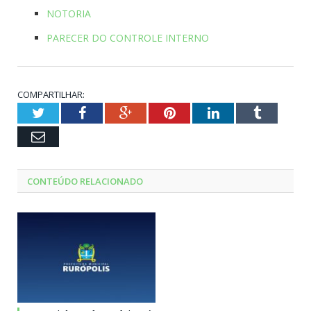
NOTORIA
PARECER DO CONTROLE INTERNO
COMPARTILHAR:
Twitter
Facebook
Google+
Pinterest
LinkedIn
Tumblr
Email
CONTEÚDO RELACIONADO