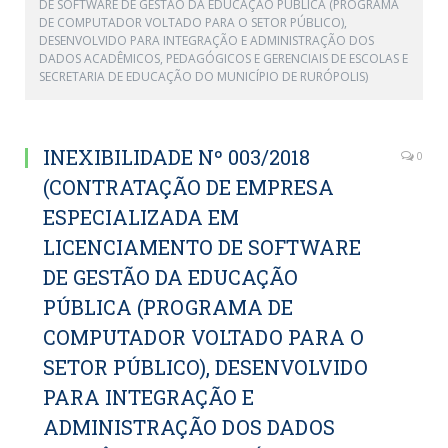
DE SOFTWARE DE GESTÃO DA EDUCAÇÃO PÚBLICA (PROGRAMA
DE COMPUTADOR VOLTADO PARA O SETOR PÚBLICO),
DESENVOLVIDO PARA INTEGRAÇÃO E ADMINISTRAÇÃO DOS
DADOS ACADÊMICOS, PEDAGÓGICOS E GERENCIAIS DE ESCOLAS E
SECRETARIA DE EDUCAÇÃO DO MUNICÍPIO DE RURÓPOLIS)
INEXIBILIDADE Nº 003/2018
0
(CONTRATAÇÃO DE EMPRESA
ESPECIALIZADA EM
LICENCIAMENTO DE SOFTWARE
DE GESTÃO DA EDUCAÇÃO
PÚBLICA (PROGRAMA DE
COMPUTADOR VOLTADO PARA O
SETOR PÚBLICO), DESENVOLVIDO
PARA INTEGRAÇÃO E
ADMINISTRAÇÃO DOS DADOS