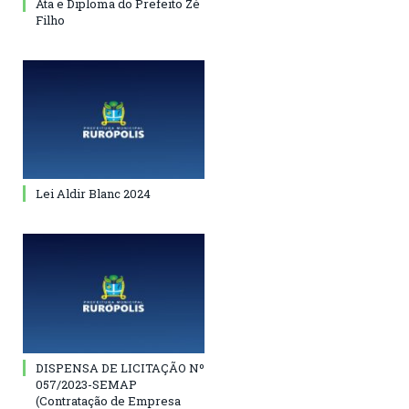
Ata e Diploma do Prefeito Zé
Filho
Lei Aldir Blanc 2024
DISPENSA DE LICITAÇÃO Nº
057/2023-SEMAP
(Contratação de Empresa