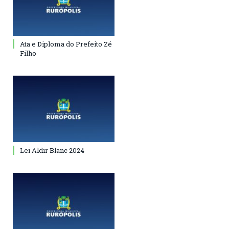
Ata e Diploma do Prefeito Zé
Filho
Lei Aldir Blanc 2024