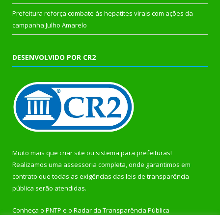
Prefeitura reforça combate às hepatites virais com ações da
campanha Julho Amarelo
DESENVOLVIDO POR CR2
Muito mais que
criar site
ou
sistema para prefeituras
!
Realizamos uma
assessoria
completa, onde garantimos em
contrato que todas as exigências das
leis de transparência
pública
serão atendidas.
Conheça o
PNTP
e o
Radar da Transparência Pública