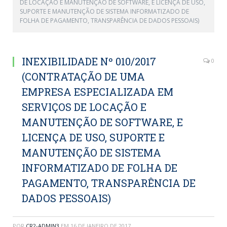
DE LOCAÇÃO E MANUTENÇÃO DE SOFTWARE, E LICENÇA DE USO,
SUPORTE E MANUTENÇÃO DE SISTEMA INFORMATIZADO DE
FOLHA DE PAGAMENTO, TRANSPARÊNCIA DE DADOS PESSOAIS)
INEXIBILIDADE Nº 010/2017
0
(CONTRATAÇÃO DE UMA
EMPRESA ESPECIALIZADA EM
SERVIÇOS DE LOCAÇÃO E
MANUTENÇÃO DE SOFTWARE, E
LICENÇA DE USO, SUPORTE E
MANUTENÇÃO DE SISTEMA
INFORMATIZADO DE FOLHA DE
PAGAMENTO, TRANSPARÊNCIA DE
DADOS PESSOAIS)
POR
CR2-ADMIN3
EM
16 DE JANEIRO DE 2017