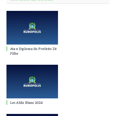
Ata e Diploma do Prefeito Zé
Filho
Lei Aldir Blanc 2024