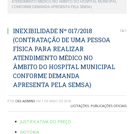
ATENDIMENTO MÉDICO NO ÂMBITO DO HOSPITAL MUNICIPAL
CONFORME DEMANDA APRESENTA PELA SEMSA)
INEXIBILIDADE Nº 017/2018
0
(CONTRATAÇÃO DE UMA PESSOA
FÍSICA PARA REALIZAR
ATENDIMENTO MÉDICO NO
ÂMBITO DO HOSPITAL MUNICIPAL
CONFORME DEMANDA
APRESENTA PELA SEMSA)
POR
CR2-ADMIN3
EM
1 DE MAIO DE 2018
LICITAÇÕES
,
PUBLICAÇÕES OFICIAIS
JUSTIFICATIVA DO PREÇO
NOTÓRIA