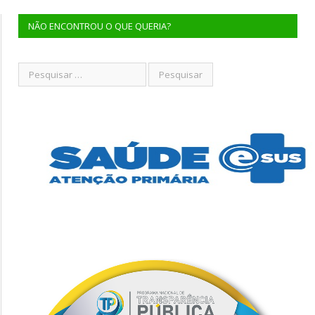
NÃO ENCONTROU O QUE QUERIA?