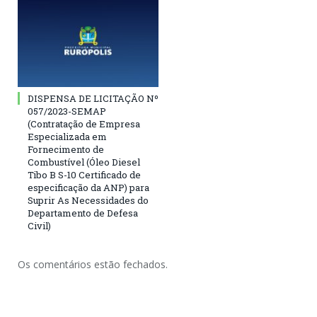
DISPENSA DE LICITAÇÃO Nº
057/2023-SEMAP
(Contratação de Empresa
Especializada em
Fornecimento de
Combustível (Óleo Diesel
Tibo B S-10 Certificado de
especificação da ANP) para
Suprir As Necessidades do
Departamento de Defesa
Civil)
Os comentários estão fechados.