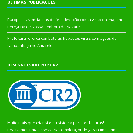
ÚLTIMAS PUBLICAÇÕES
Rurópolis vivencia dias de fé e devoção com a visita da Imagem
Peregrina de Nossa Senhora de Nazaré
Prefeitura reforça combate às hepatites virais com ações da
campanha Julho Amarelo
DESENVOLVIDO POR CR2
Muito mais que
criar site
ou
sistema para prefeituras
!
Realizamos uma
assessoria
completa, onde garantimos em