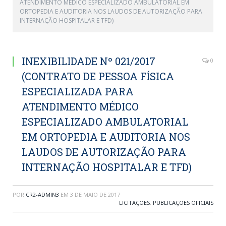
ATENDIMENTO MÉDICO ESPECIALIZADO AMBULATORIAL EM
ORTOPEDIA E AUDITORIA NOS LAUDOS DE AUTORIZAÇÃO PARA
INTERNAÇÃO HOSPITALAR E TFD)
INEXIBILIDADE Nº 021/2017
0
(CONTRATO DE PESSOA FÍSICA
ESPECIALIZADA PARA
ATENDIMENTO MÉDICO
ESPECIALIZADO AMBULATORIAL
EM ORTOPEDIA E AUDITORIA NOS
LAUDOS DE AUTORIZAÇÃO PARA
INTERNAÇÃO HOSPITALAR E TFD)
POR
CR2-ADMIN3
EM
3 DE MAIO DE 2017
LICITAÇÕES
,
PUBLICAÇÕES OFICIAIS