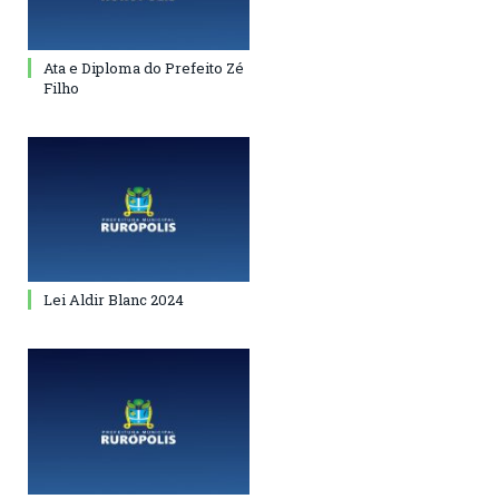
Ata e Diploma do Prefeito Zé
Filho
Lei Aldir Blanc 2024