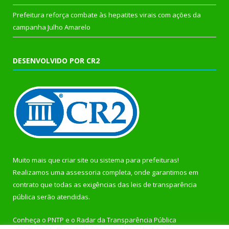
Prefeitura reforça combate às hepatites virais com ações da
campanha Julho Amarelo
DESENVOLVIDO POR CR2
Muito mais que
criar site
ou
sistema para prefeituras
!
Realizamos uma
assessoria
completa, onde garantimos em
contrato que todas as exigências das
leis de transparência
pública
serão atendidas.
Conheça o
PNTP
e o
Radar da Transparência Pública