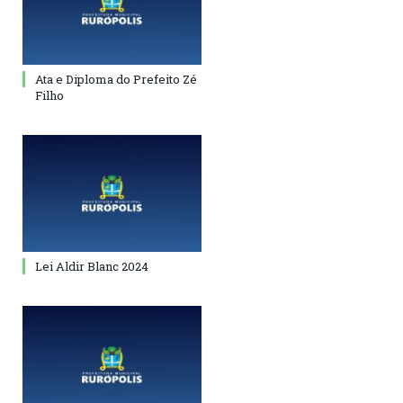
Ata e Diploma do Prefeito Zé
Filho
Lei Aldir Blanc 2024