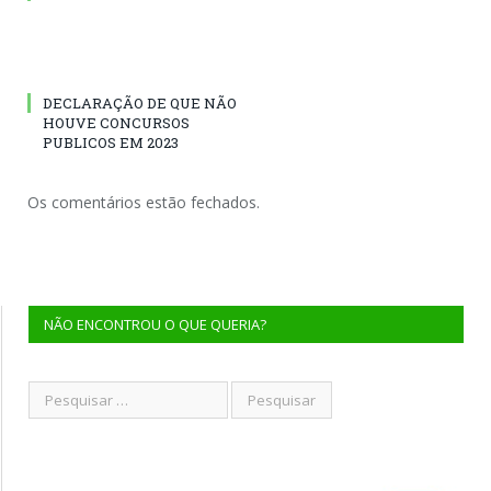
DECLARAÇÃO DE QUE NÃO
HOUVE CONCURSOS
PUBLICOS EM 2023
Os comentários estão fechados.
NÃO ENCONTROU O QUE QUERIA?