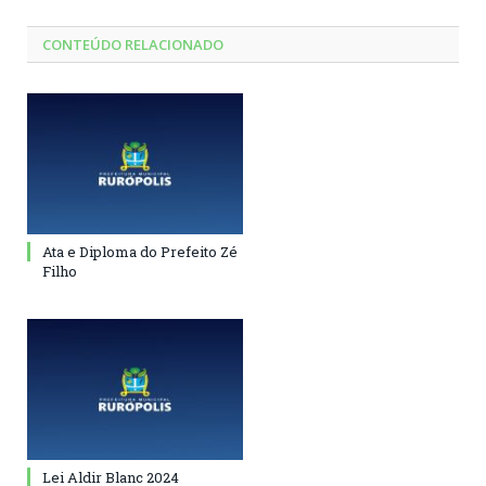
CONTEÚDO RELACIONADO
Ata e Diploma do Prefeito Zé
Filho
Lei Aldir Blanc 2024