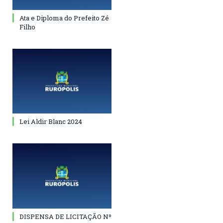
Ata e Diploma do Prefeito Zé
Filho
Lei Aldir Blanc 2024
DISPENSA DE LICITAÇÃO Nº