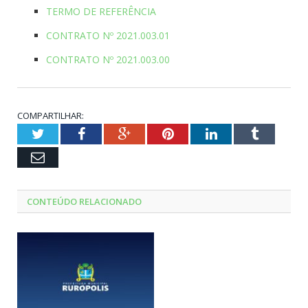
TERMO DE REFERÊNCIA
CONTRATO Nº 2021.003.01
CONTRATO Nº 2021.003.00
COMPARTILHAR:
Twitter
Facebook
Google+
Pinterest
LinkedIn
Tumblr
Email
CONTEÚDO RELACIONADO