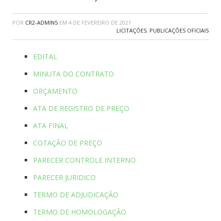
POR
CR2-ADMIN5
EM
4 DE FEVEREIRO DE 2021
LICITAÇÕES
,
PUBLICAÇÕES OFICIAIS
EDITAL
MINUTA DO CONTRATO
ORÇAMENTO
ATA DE REGISTRO DE PREÇO
ATA FINAL
COTAÇÃO DE PREÇO
PARECER CONTROLE INTERNO
PARECER JURIDICO
TERMO DE ADJUDICAÇÃO
TERMO DE HOMOLOGAÇÃO