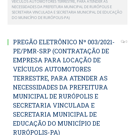
VEÍCULOS AUTOMOTORES TERRESTRE, PARA ATENDER AS
NECESSIDADES DA PREFEITURA MUNICIPAL DE RURÓPOLIS E
SECRETARIA VINCULADA E SECRETARIA MUNICIPAL DE EDUCAÇÃO
DO MUNICÍPIO DE RURÓPOLIS-PA)
PREGÃO ELETRÔNICO Nº 003/2021-
0
PE/PMR-SRP (CONTRATAÇÃO DE
EMPRESA PARA LOCAÇÃO DE
VEÍCULOS AUTOMOTORES
TERRESTRE, PARA ATENDER AS
NECESSIDADES DA PREFEITURA
MUNICIPAL DE RURÓPOLIS E
SECRETARIA VINCULADA E
SECRETARIA MUNICIPAL DE
EDUCAÇÃO DO MUNICÍPIO DE
RURÓPOLIS-PA)