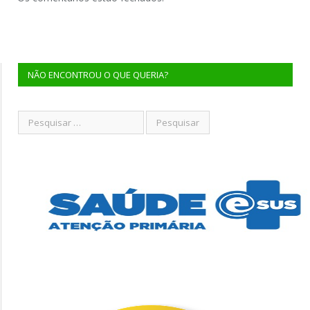
NÃO ENCONTROU O QUE QUERIA?