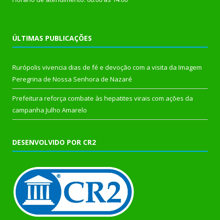
ÚLTIMAS PUBLICAÇÕES
Rurópolis vivencia dias de fé e devoção com a visita da Imagem
Peregrina de Nossa Senhora de Nazaré
Prefeitura reforça combate às hepatites virais com ações da
campanha Julho Amarelo
DESENVOLVIDO POR CR2