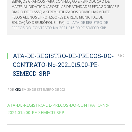
SERVIÇOS GRÁFICOS PARA CONFECÇÃO E REPRODUÇÃO DE
MATERIAL DIDÁTICO (APOSTILAS DE ATIVIDADES PEDAGÓGICAS E
DIÁRIO DE CLASSE) A SEREM UTILIZADOS DOMICILIARMENTE
PELOS ALUNOS E PROFESSORES DA REDE MUNICIPAL DE
»
EDUCAÇÃO DERURÓPOLIS – PA)
ATA-DE-REGISTRO-DE-
PRECOS-DO-CONTRATO-No-2021.015.00-PE-SEMECD-SRP
ATA-DE-REGISTRO-DE-PRECOS-DO-
0
CONTRATO-No-2021.015.00-PE-
SEMECD-SRP
POR
CR2
EM
30 DE SETEMBRO DE 2021
ATA-DE-REGISTRO-DE-PRECOS-DO-CONTRATO-No-
2021.015.00-PE-SEMECD-SRP