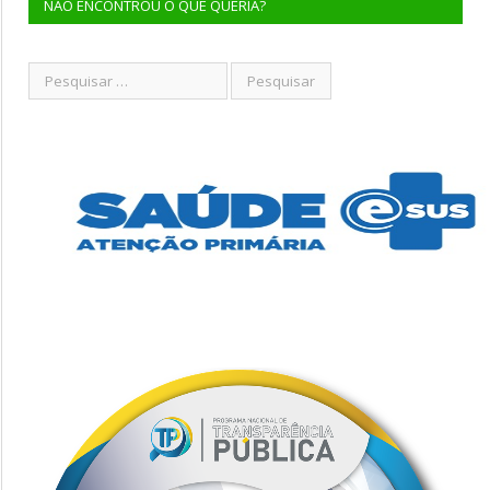
NÃO ENCONTROU O QUE QUERIA?