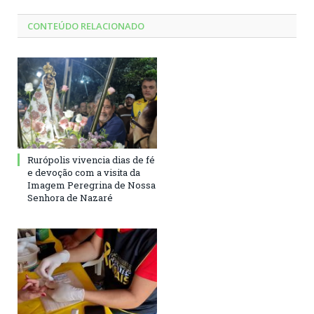
CONTEÚDO RELACIONADO
Rurópolis vivencia dias de fé
e devoção com a visita da
Imagem Peregrina de Nossa
Senhora de Nazaré