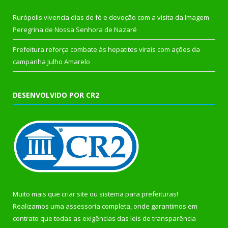
Rurópolis vivencia dias de fé e devoção com a visita da Imagem
Peregrina de Nossa Senhora de Nazaré
Prefeitura reforça combate às hepatites virais com ações da
campanha Julho Amarelo
DESENVOLVIDO POR CR2
Muito mais que
criar site
ou
sistema para prefeituras
!
Realizamos uma
assessoria
completa, onde garantimos em
contrato que todas as exigências das
leis de transparência