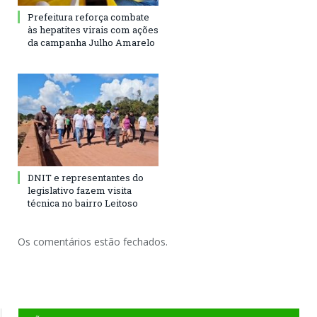
Prefeitura reforça combate
às hepatites virais com ações
da campanha Julho Amarelo
DNIT e representantes do
legislativo fazem visita
técnica no bairro Leitoso
Os comentários estão fechados.