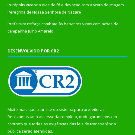
Rurópolis vivencia dias de fé e devoção com a visita da Imagem
Peregrina de Nossa Senhora de Nazaré
Prefeitura reforça combate às hepatites virais com ações da
campanha Julho Amarelo
DESENVOLVIDO POR CR2
Muito mais que
criar site
ou
sistema para prefeituras
!
Realizamos uma
assessoria
completa, onde garantimos em
contrato que todas as exigências das
leis de transparência
pública
serão atendidas.