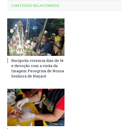
CONTEÚDO RELACIONADO
Rurópolis vivencia dias de fé
e devoção com a visita da
Imagem Peregrina de Nossa
Senhora de Nazaré