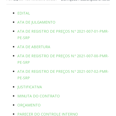
EDITAL
ATA DE JULGAMENTO
ATA DE REGISTRO DE PREÇOS N.º 2021-007-01-PMR-
PE-SRP
ATA DE ABERTURA
ATA DE REGISTRO DE PREÇOS N.º 2021-007-00-PMR-
PE-SRP
ATA DE REGISTRO DE PREÇOS N.º 2021-007-02-PMR-
PE-SRP
JUSTIFICATIVA
MINUTA DO CONTRATO
ORÇAMENTO
PARECER DO CONTROLE INTERNO