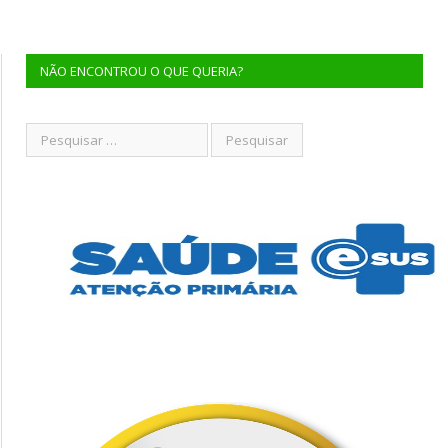
NÃO ENCONTROU O QUE QUERIA?