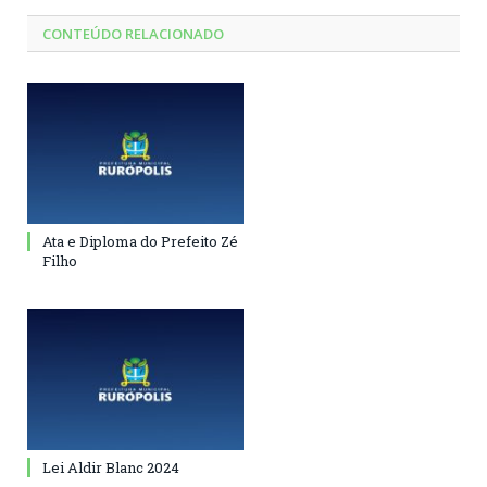
CONTEÚDO RELACIONADO
Ata e Diploma do Prefeito Zé
Filho
Lei Aldir Blanc 2024