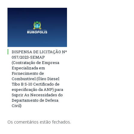
DISPENSA DE LICITAÇÃO Nº
057/2023-SEMAP
(Contratação de Empresa
Especializada em
Fornecimento de
Combustível (Óleo Diesel
Tibo B S-10 Certificado de
especificação da ANP) para
Suprir As Necessidades do
Departamento de Defesa
Civil)
Os comentários estão fechados.