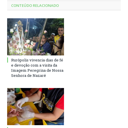
CONTEÚDO RELACIONADO
Rurópolis vivencia dias de fé
e devoção com a visita da
Imagem Peregrina de Nossa
Senhora de Nazaré