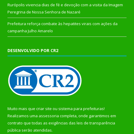
Rurópolis vivencia dias de fé e devoção com a visita da Imagem
Peregrina de Nossa Senhora de Nazaré
Prefeitura reforça combate às hepatites virais com ações da
campanha Julho Amarelo
DESENVOLVIDO POR CR2
Muito mais que
criar site
ou
sistema para prefeituras
!
Realizamos uma
assessoria
completa, onde garantimos em
contrato que todas as exigências das
leis de transparência
pública
serão atendidas.