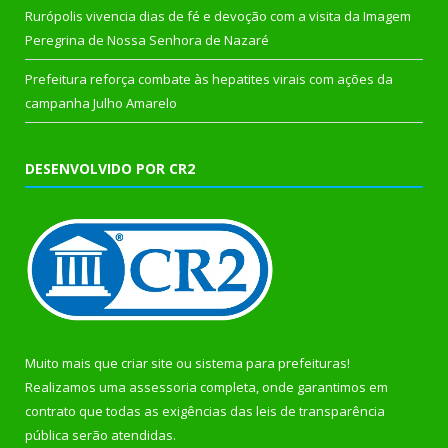
Rurópolis vivencia dias de fé e devoção com a visita da Imagem
Peregrina de Nossa Senhora de Nazaré
Prefeitura reforça combate às hepatites virais com ações da
campanha Julho Amarelo
DESENVOLVIDO POR CR2
Muito mais que
criar site
ou
sistema para prefeituras
!
Realizamos uma
assessoria
completa, onde garantimos em
contrato que todas as exigências das
leis de transparência
pública
serão atendidas.