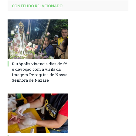
CONTEÚDO RELACIONADO
Rurópolis vivencia dias de fé
e devoção com a visita da
Imagem Peregrina de Nossa
Senhora de Nazaré