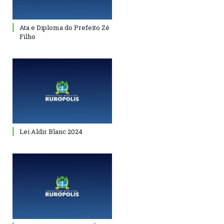
Ata e Diploma do Prefeito Zé
Filho
Lei Aldir Blanc 2024