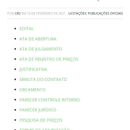
POR
CR2
EM
15 DE FEVEREIRO DE 2021
LICITAÇÕES
,
PUBLICAÇÕES OFICIAIS
EDITAL
ATA DE ABERTURA
ATA DE JULGAMENTO
ATA DE REGISTRO DE PREÇOS
JUSTIFICATIVA
MINUTA DO CONTRATO
ORCAMENTO
PARECER CONTROLE INTERNO
PARECER JURÍDICO
PESQUISA DE PREÇOS