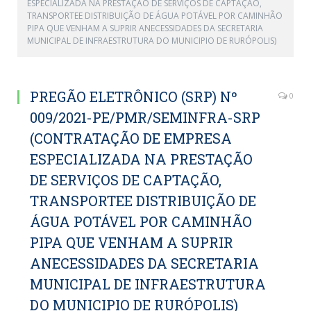
ESPECIALIZADA NA PRESTAÇÃO DE SERVIÇOS DE CAPTAÇÃO,
TRANSPORTEE DISTRIBUIÇÃO DE ÁGUA POTÁVEL POR CAMINHÃO
PIPA QUE VENHAM A SUPRIR ANECESSIDADES DA SECRETARIA
MUNICIPAL DE INFRAESTRUTURA DO MUNICIPIO DE RURÓPOLIS)
PREGÃO ELETRÔNICO (SRP) Nº
0
009/2021-PE/PMR/SEMINFRA-SRP
(CONTRATAÇÃO DE EMPRESA
ESPECIALIZADA NA PRESTAÇÃO
DE SERVIÇOS DE CAPTAÇÃO,
TRANSPORTEE DISTRIBUIÇÃO DE
ÁGUA POTÁVEL POR CAMINHÃO
PIPA QUE VENHAM A SUPRIR
ANECESSIDADES DA SECRETARIA
MUNICIPAL DE INFRAESTRUTURA
DO MUNICIPIO DE RURÓPOLIS)