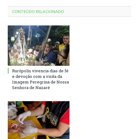
CONTEÚDO RELACIONADO
Rurópolis vivencia dias de fé
e devoção com a visita da
Imagem Peregrina de Nossa
Senhora de Nazaré