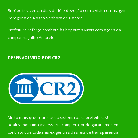
Rurópolis vivencia dias de fé e devoção com a visita da Imagem
Peregrina de Nossa Senhora de Nazaré
Prefeitura reforça combate às hepatites virais com ações da
campanha Julho Amarelo
DESENVOLVIDO POR CR2
Muito mais que
criar site
ou
sistema para prefeituras
!
Realizamos uma
assessoria
completa, onde garantimos em
contrato que todas as exigências das
leis de transparência