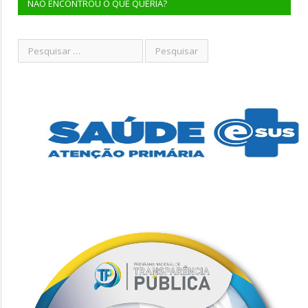
NÃO ENCONTROU O QUE QUERIA?