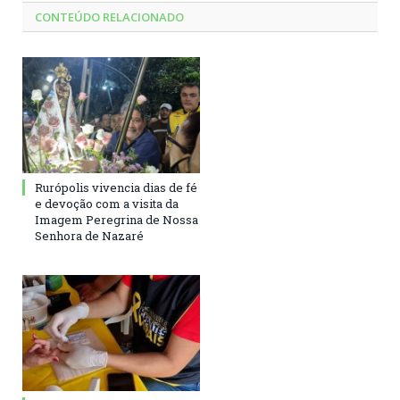
CONTEÚDO RELACIONADO
Rurópolis vivencia dias de fé
e devoção com a visita da
Imagem Peregrina de Nossa
Senhora de Nazaré