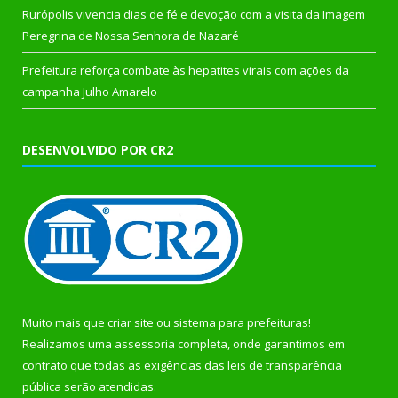
Rurópolis vivencia dias de fé e devoção com a visita da Imagem
Peregrina de Nossa Senhora de Nazaré
Prefeitura reforça combate às hepatites virais com ações da
campanha Julho Amarelo
DESENVOLVIDO POR CR2
Muito mais que
criar site
ou
sistema para prefeituras
!
Realizamos uma
assessoria
completa, onde garantimos em
contrato que todas as exigências das
leis de transparência
pública
serão atendidas.