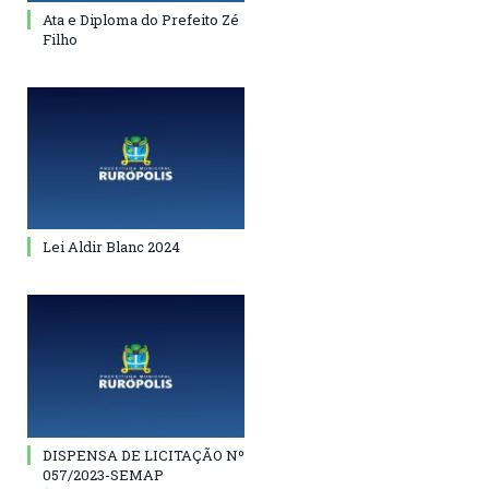
Ata e Diploma do Prefeito Zé
Filho
Lei Aldir Blanc 2024
DISPENSA DE LICITAÇÃO Nº
057/2023-SEMAP