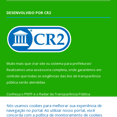
DESENVOLVIDO POR CR2
Muito mais que
criar site
ou
sistema para prefeituras
!
Realizamos uma
assessoria
completa, onde garantimos em
contrato que todas as exigências das
leis de transparência
pública
serão atendidas.
Conheça o
PNTP
e o
Radar da Transparência Pública
Nós usamos cookies para melhorar sua experiência de
navegação no portal. Ao utilizar nosso portal, você
concorda com a política de monitoramento de cookies.