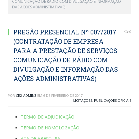
COMUNICAÇÃO DE RÁDIO COM DIVULGAÇÃO E INFORMAÇÃO
DAS AÇÕES ADMINISTRATIVAS)
PREGÃO PRESENCIAL Nº 007/2017
0
(CONTRATAÇÃO DE EMPRESA
PARA A PRESTAÇÃO DE SERVIÇOS
COMUNICAÇÃO DE RÁDIO COM
DIVULGAÇÃO E INFORMAÇÃO DAS
AÇÕES ADMINISTRATIVAS)
POR
CR2-ADMIN3
EM
6 DE FEVEREIRO DE 2017
LICITAÇÕES
,
PUBLICAÇÕES OFICIAIS
TERMO DE ADJUDICAÇÃO
TERMO DE HOMOLOGAÇÃO
ATA DE ABERTURA