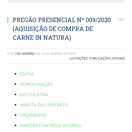
PREGÃO PRESENCIAL Nº 009/2020
0
(AQUISIÇÃO DE COMPRA DE
CARNE IN NATURA)
POR
CR2-ADMIN3
EM
15 DE JANEIRO DE 2020
LICITAÇÕES
,
PUBLICAÇÕES OFICIAIS
EDITAL
HOMOLOGAÇÃO
JUSTIFICATIVA
MINUTA DO CONTRATO
ORÇAMENTO
PARECER CONTROLE INTERNO