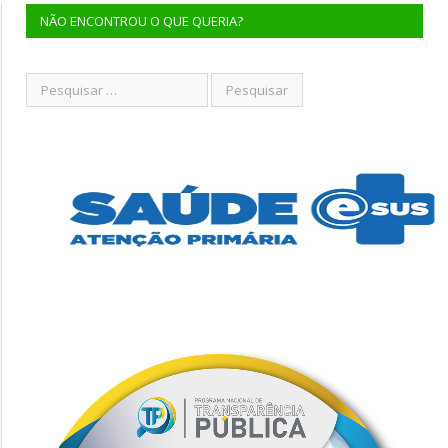
NÃO ENCONTROU O QUE QUERIA?