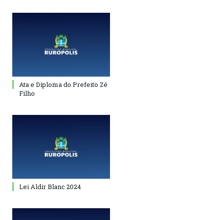
Ata e Diploma do Prefeito Zé
Filho
Lei Aldir Blanc 2024