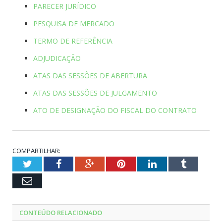
PARECER JURÍDICO
PESQUISA DE MERCADO
TERMO DE REFERÊNCIA
ADJUDICAÇÃO
ATAS DAS SESSÕES DE ABERTURA
ATAS DAS SESSÕES DE JULGAMENTO
ATO DE DESIGNAÇÃO DO FISCAL DO CONTRATO
COMPARTILHAR:
Twitter
Facebook
Google+
Pinterest
LinkedIn
Tumblr
Email
CONTEÚDO RELACIONADO