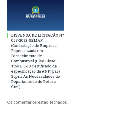
DISPENSA DE LICITAÇÃO Nº
057/2023-SEMAP
(Contratação de Empresa
Especializada em
Fornecimento de
Combustível (Óleo Diesel
Tibo B S-10 Certificado de
especificação da ANP) para
Suprir As Necessidades do
Departamento de Defesa
Civil)
Os comentários estão fechados.