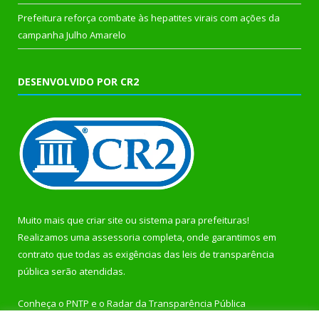
Prefeitura reforça combate às hepatites virais com ações da
campanha Julho Amarelo
DESENVOLVIDO POR CR2
Muito mais que
criar site
ou
sistema para prefeituras
!
Realizamos uma
assessoria
completa, onde garantimos em
contrato que todas as exigências das
leis de transparência
pública
serão atendidas.
Conheça o
PNTP
e o
Radar da Transparência Pública