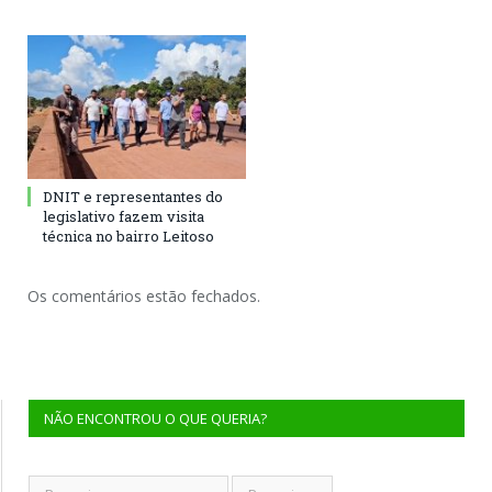
DNIT e representantes do
legislativo fazem visita
técnica no bairro Leitoso
Os comentários estão fechados.
NÃO ENCONTROU O QUE QUERIA?