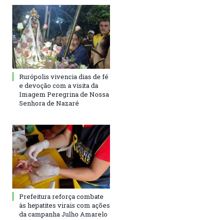
Rurópolis vivencia dias de fé
e devoção com a visita da
Imagem Peregrina de Nossa
Senhora de Nazaré
Prefeitura reforça combate
às hepatites virais com ações
da campanha Julho Amarelo