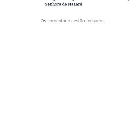
Senhora de Nazaré
Os comentários estão fechados.