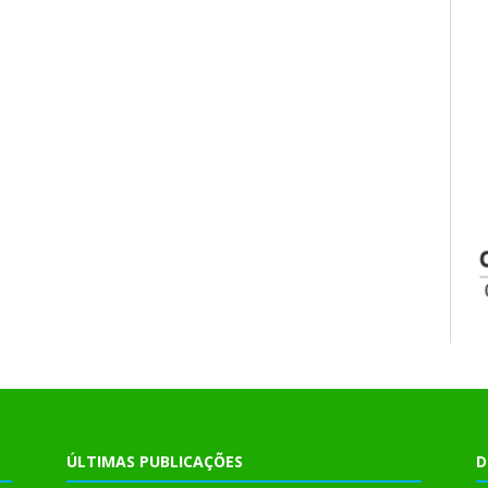
ÚLTIMAS PUBLICAÇÕES
D