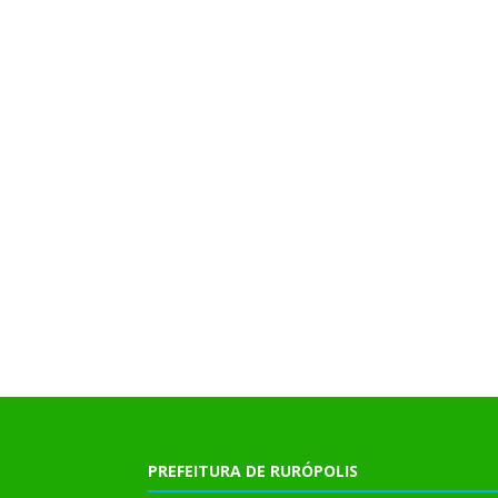
PREFEITURA DE RURÓPOLIS