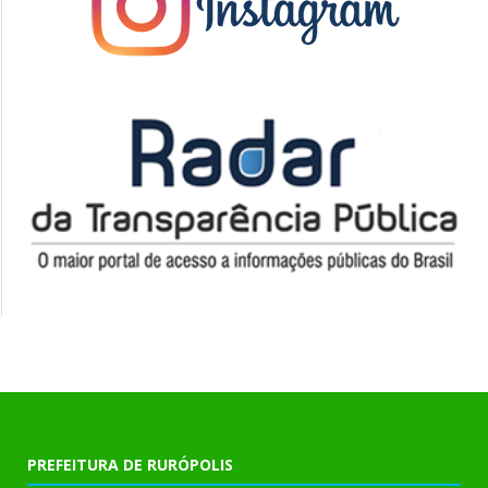
PREFEITURA DE RURÓPOLIS