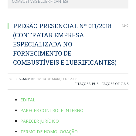
COMBUSTÍVEIS E LUBRIFICANTES)
PREGÃO PRESENCIAL Nº 011/2018
0
(CONTRATAR EMPRESA
ESPECIALIZADA NO
FORNECIMENTO DE
COMBUSTÍVEIS E LUBRIFICANTES)
POR
CR2-ADMIN3
EM
14 DE MARÇO DE 2018
LICITAÇÕES
,
PUBLICAÇÕES OFICIAIS
EDITAL
PARECER CONTROLE INTERNO
PARECER JURÍDICO
TERMO DE HOMOLOGAÇÃO