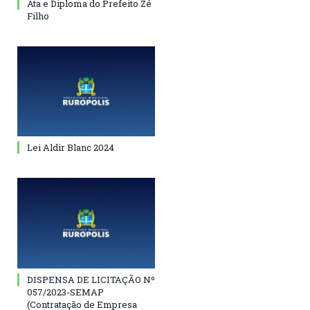
Ata e Diploma do Prefeito Zé
Filho
Lei Aldir Blanc 2024
DISPENSA DE LICITAÇÃO Nº
057/2023-SEMAP
(Contratação de Empresa