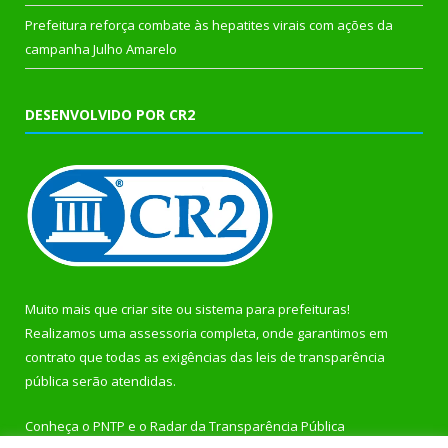
Prefeitura reforça combate às hepatites virais com ações da
campanha Julho Amarelo
DESENVOLVIDO POR CR2
Muito mais que
criar site
ou
sistema para prefeituras
!
Realizamos uma
assessoria
completa, onde garantimos em
contrato que todas as exigências das
leis de transparência
pública
serão atendidas.
Conheça o
PNTP
e o
Radar da Transparência Pública