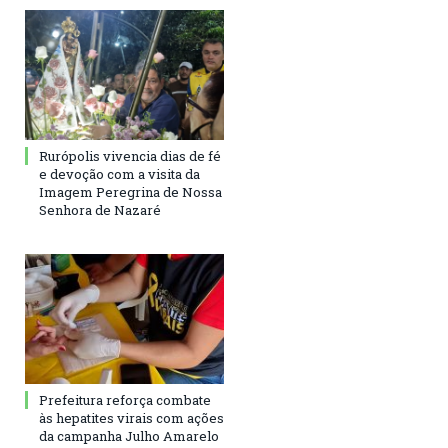
Rurópolis vivencia dias de fé
e devoção com a visita da
Imagem Peregrina de Nossa
Senhora de Nazaré
Prefeitura reforça combate
às hepatites virais com ações
da campanha Julho Amarelo