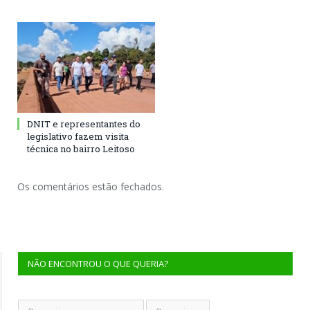
DNIT e representantes do
legislativo fazem visita
técnica no bairro Leitoso
Os comentários estão fechados.
NÃO ENCONTROU O QUE QUERIA?