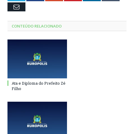
Email
CONTEÚDO RELACIONADO
Ata e Diploma do Prefeito Zé
Filho