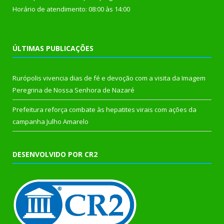
Horário de atendimento: 08:00 às 14:00
ÚLTIMAS PUBLICAÇÕES
Rurópolis vivencia dias de fé e devoção com a visita da Imagem
Peregrina de Nossa Senhora de Nazaré
Prefeitura reforça combate às hepatites virais com ações da
campanha Julho Amarelo
DESENVOLVIDO POR CR2