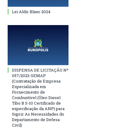
Lei Aldir Blanc 2024
DISPENSA DE LICITAÇÃO Nº
057/2023-SEMAP
(Contratação de Empresa
Especializada em
Fornecimento de
Combustível (Óleo Diesel
Tibo B S-10 Certificado de
especificação da ANP) para
Suprir As Necessidades do
Departamento de Defesa
Civil)