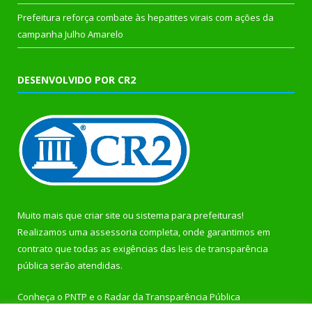
Prefeitura reforça combate às hepatites virais com ações da
campanha Julho Amarelo
DESENVOLVIDO POR CR2
Muito mais que
criar site
ou
sistema para prefeituras
!
Realizamos uma
assessoria
completa, onde garantimos em
contrato que todas as exigências das
leis de transparência
pública
serão atendidas.
Conheça o
PNTP
e o
Radar da Transparência Pública