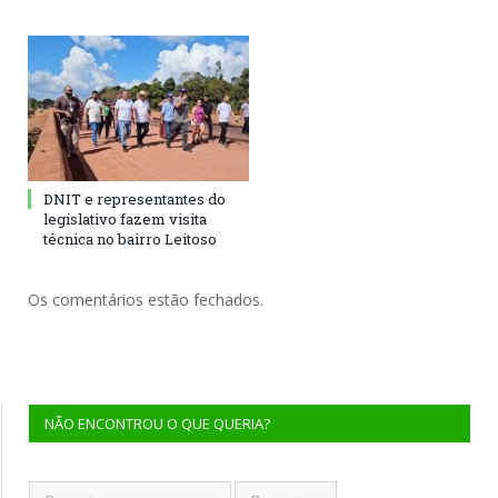
DNIT e representantes do
legislativo fazem visita
técnica no bairro Leitoso
Os comentários estão fechados.
NÃO ENCONTROU O QUE QUERIA?