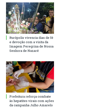
Rurópolis vivencia dias de fé
e devoção com a visita da
Imagem Peregrina de Nossa
Senhora de Nazaré
Prefeitura reforça combate
às hepatites virais com ações
da campanha Julho Amarelo