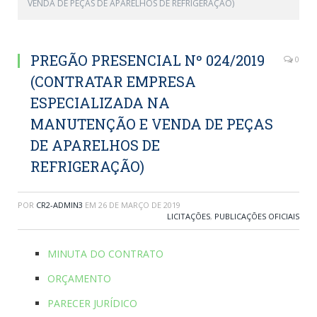
VENDA DE PEÇAS DE APARELHOS DE REFRIGERAÇÃO)
PREGÃO PRESENCIAL Nº 024/2019
0
(CONTRATAR EMPRESA
ESPECIALIZADA NA
MANUTENÇÃO E VENDA DE PEÇAS
DE APARELHOS DE
REFRIGERAÇÃO)
POR
CR2-ADMIN3
EM
26 DE MARÇO DE 2019
LICITAÇÕES
,
PUBLICAÇÕES OFICIAIS
MINUTA DO CONTRATO
ORÇAMENTO
PARECER JURÍDICO