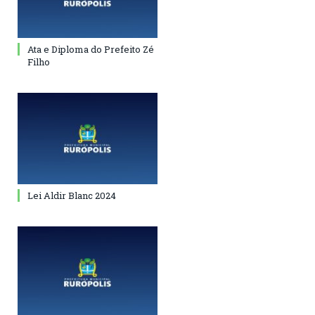
Ata e Diploma do Prefeito Zé
Filho
Lei Aldir Blanc 2024