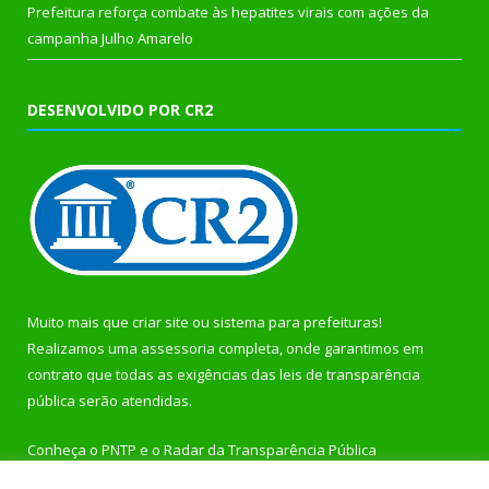
Prefeitura reforça combate às hepatites virais com ações da
campanha Julho Amarelo
DESENVOLVIDO POR CR2
Muito mais que
criar site
ou
sistema para prefeituras
!
Realizamos uma
assessoria
completa, onde garantimos em
contrato que todas as exigências das
leis de transparência
pública
serão atendidas.
Conheça o
PNTP
e o
Radar da Transparência Pública