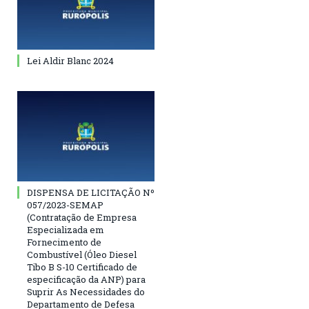
Lei Aldir Blanc 2024
DISPENSA DE LICITAÇÃO Nº
057/2023-SEMAP
(Contratação de Empresa
Especializada em
Fornecimento de
Combustível (Óleo Diesel
Tibo B S-10 Certificado de
especificação da ANP) para
Suprir As Necessidades do
Departamento de Defesa