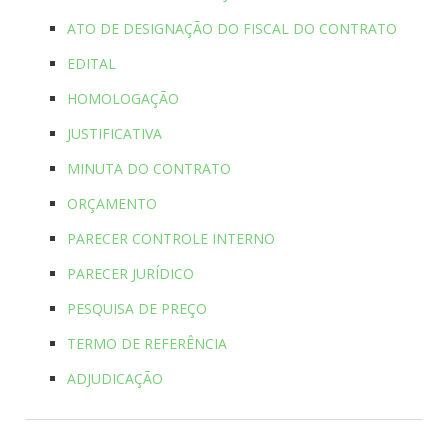
ATO DE DESIGNAÇÃO DO FISCAL DO CONTRATO
EDITAL
HOMOLOGAÇÃO
JUSTIFICATIVA
MINUTA DO CONTRATO
ORÇAMENTO
PARECER CONTROLE INTERNO
PARECER JURÍDICO
PESQUISA DE PREÇO
TERMO DE REFERÊNCIA
ADJUDICAÇÃO