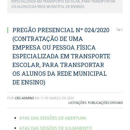
ESPECIALIZADA EM TRANSPORTE ESCOLAR, PARA TRANSPORTAR
OS ALUNOS DA REDE MUNICIPAL DE ENSINO)
PREGÃO PRESENCIAL Nº 024/2020
0
(CONTRATAÇÃO DE UMA
EMPRESA OU PESSOA FÍSICA
ESPECIALIZADA EM TRANSPORTE
ESCOLAR, PARA TRANSPORTAR
OS ALUNOS DA REDE MUNICIPAL
DE ENSINO)
POR
CR2-ADMIN3
EM
11 DE MARÇO DE 2020
LICITAÇÕES
,
PUBLICAÇÕES OFICIAIS
ATAS DAS SESSÕES DE ABERTURA
ATAS DAS SESSÕES DE JULGAMENTO