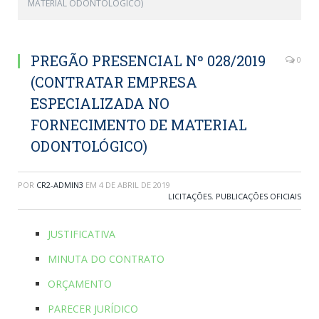
MATERIAL ODONTOLÓGICO)
PREGÃO PRESENCIAL Nº 028/2019
0
(CONTRATAR EMPRESA
ESPECIALIZADA NO
FORNECIMENTO DE MATERIAL
ODONTOLÓGICO)
POR
CR2-ADMIN3
EM
4 DE ABRIL DE 2019
LICITAÇÕES
,
PUBLICAÇÕES OFICIAIS
JUSTIFICATIVA
MINUTA DO CONTRATO
ORÇAMENTO
PARECER JURÍDICO