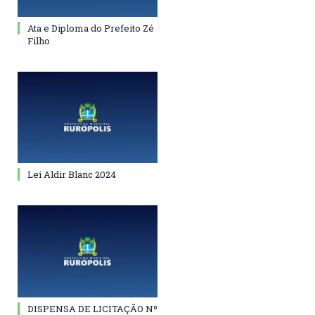
Ata e Diploma do Prefeito Zé
Filho
Lei Aldir Blanc 2024
DISPENSA DE LICITAÇÃO Nº